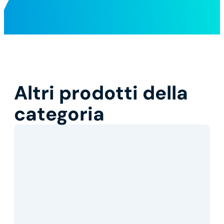
Altri prodotti della
categoria