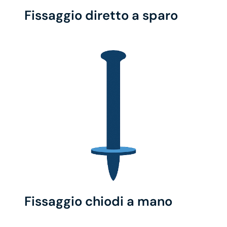
Fissaggio diretto a sparo
Fissaggio chiodi a mano