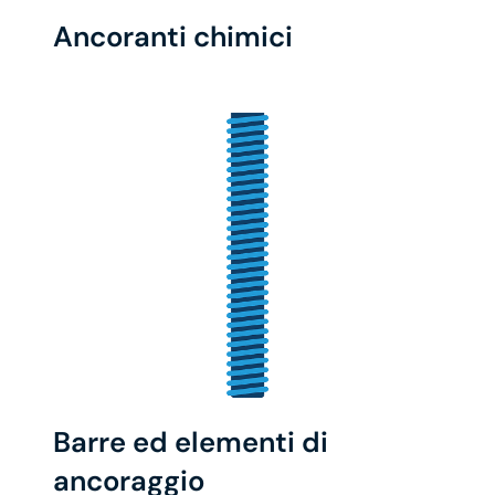
Ancoranti chimici
Barre ed elementi di
ancoraggio