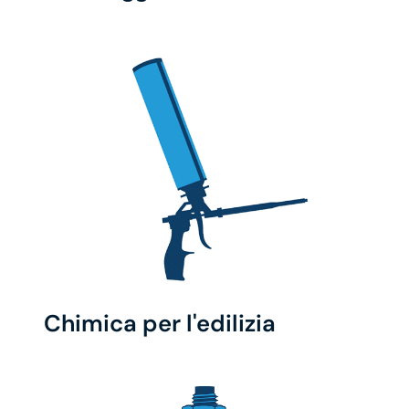
Chimica per l'edilizia