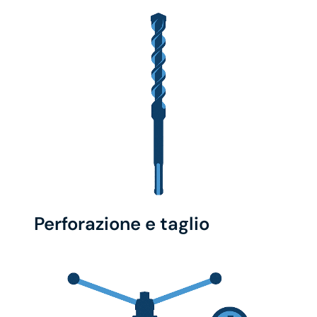
Perforazione e taglio