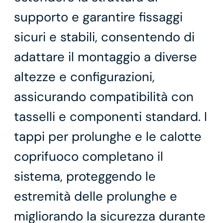
supporto e garantire fissaggi
sicuri e stabili, consentendo di
adattare il montaggio a diverse
altezze e configurazioni,
assicurando compatibilità con
tasselli e componenti standard. I
tappi per prolunghe e le calotte
coprifuoco completano il
sistema, proteggendo le
estremità delle prolunghe e
migliorando la sicurezza durante