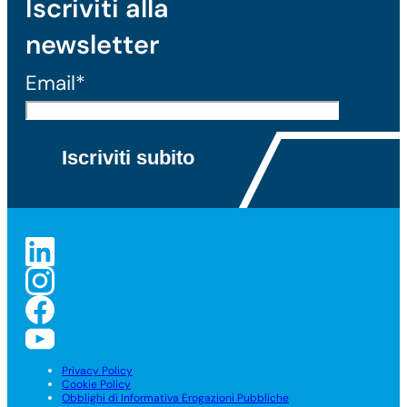
Iscriviti alla
newsletter
Email*
Privacy Policy
Cookie Policy
Obblighi di Informativa Erogazioni Pubbliche