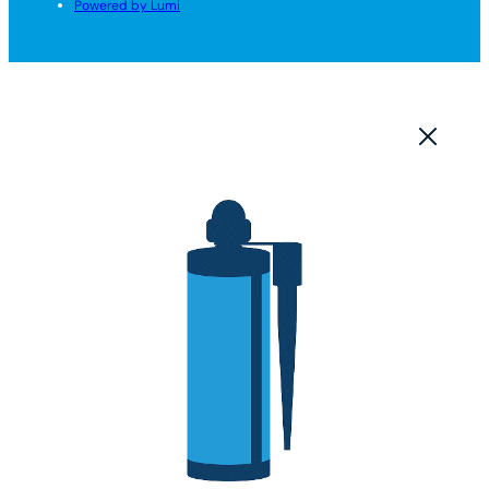
Powered by Lumi