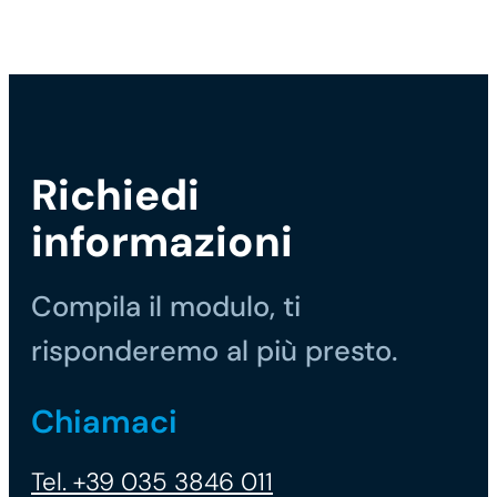
Richiedi
informazioni
Compila il modulo, ti
risponderemo al più presto.
Chiamaci
Tel. +39 035 3846 011