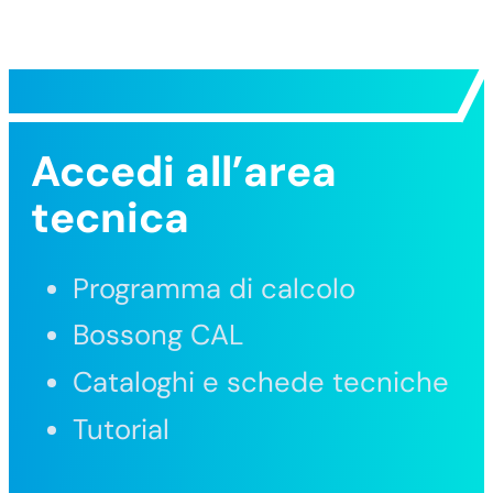
Accedi all’area
tecnica
Programma di calcolo
Bossong CAL
Cataloghi e schede tecniche
Tutorial