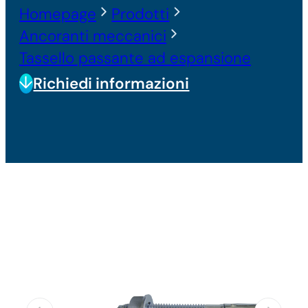
Homepage
Prodotti
Ancoranti meccanici
Tassello passante ad espansione
Richiedi informazioni