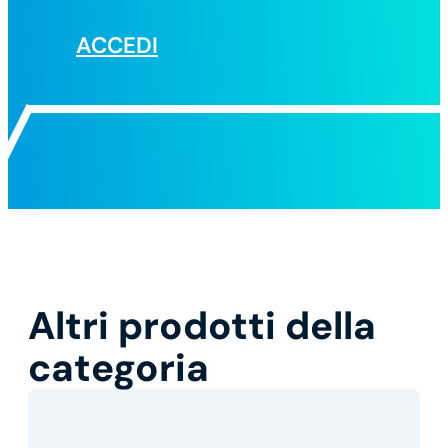
ACCEDI
Altri prodotti della
categoria