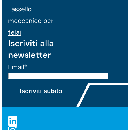
Tassello
meccanico per
telai
Iscriviti alla
newsletter
Email*