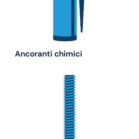
Ancoranti chimici