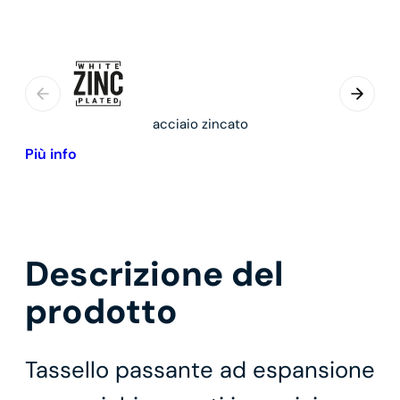
acciaio zincato
Più info
Descrizione del
prodotto
Tassello passante ad espansione