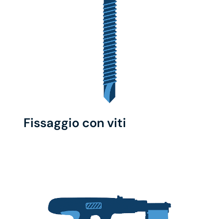
Fissaggio con viti