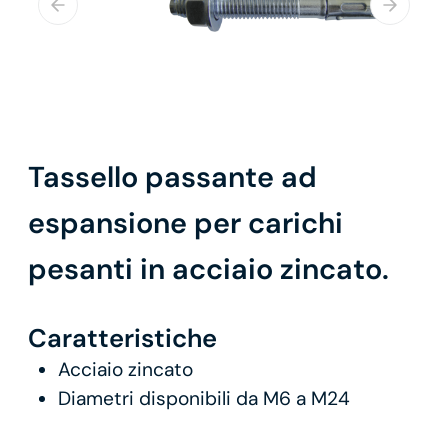
Tassello passante ad
espansione per carichi
pesanti in acciaio zincato.
Caratteristiche
Acciaio zincato
Diametri disponibili da M6 a M24