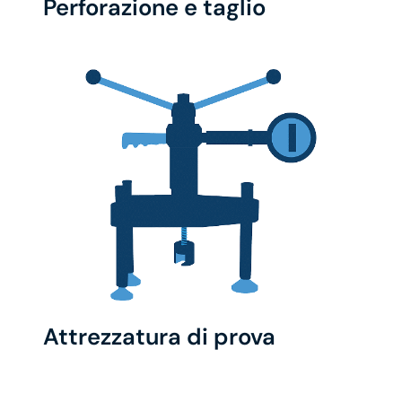
Perforazione e taglio
Attrezzatura di prova