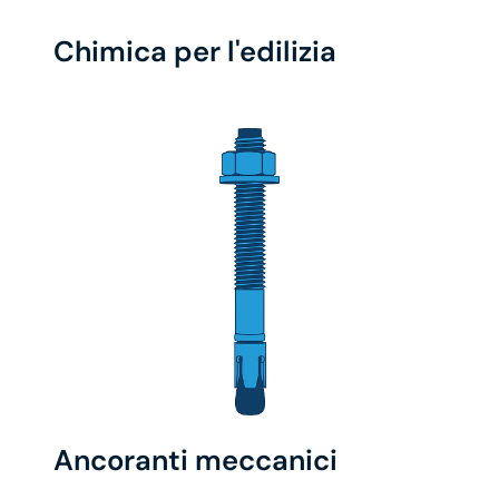
Chimica per l'edilizia
Ancoranti meccanici