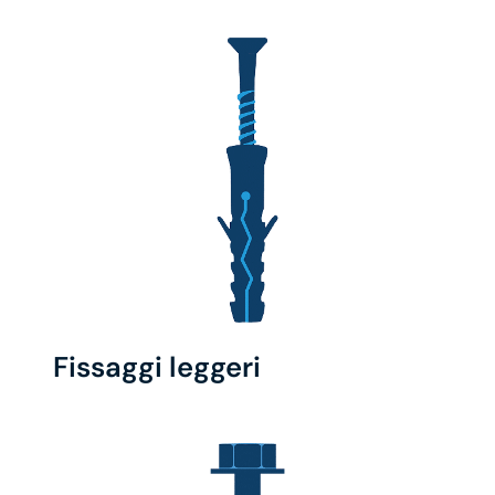
Fissaggi leggeri