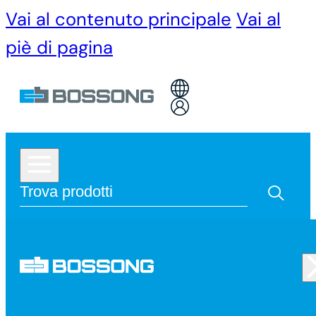
Vai al contenuto principale
Vai al
piè di pagina