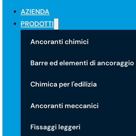
AZIENDA
PRODOTTI
Ancoranti chimici
Barre ed elementi di ancoraggio
Chimica per l'edilizia
Ancoranti meccanici
Fissaggi leggeri