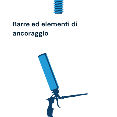
Barre ed elementi di
ancoraggio