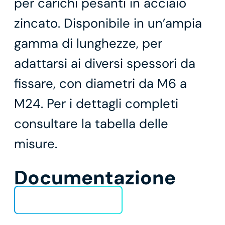
per carichi pesanti in acciaio
zincato. Disponibile in un’ampia
gamma di lunghezze, per
adattarsi ai diversi spessori da
fissare, con diametri da M6 a
M24. Per i dettagli completi
consultare la tabella delle
misure.
Documentazione
Scheda Tecnica