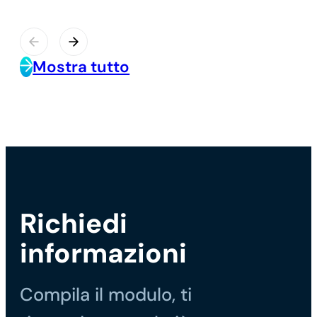
Mostra tutto
Richiedi
informazioni
Compila il modulo, ti