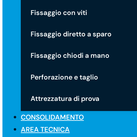
Fissaggio con viti
Fissaggio diretto a sparo
Fissaggio chiodi a mano
Perforazione e taglio
Attrezzatura di prova
CONSOLIDAMENTO
AREA TECNICA