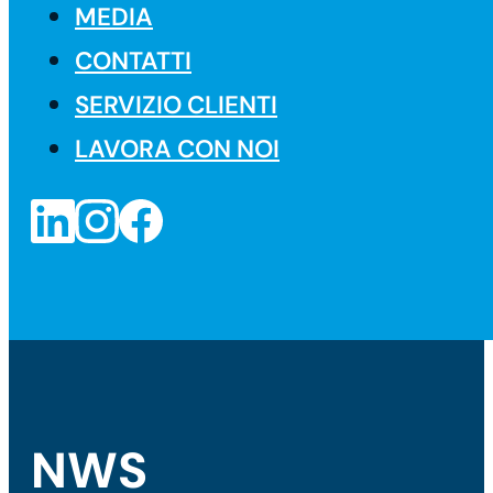
MEDIA
CONTATTI
SERVIZIO CLIENTI
LAVORA CON NOI
NWS