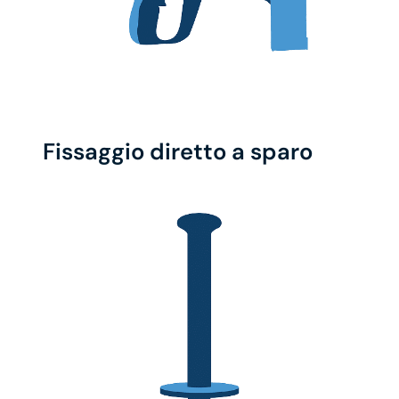
Fissaggio diretto a sparo