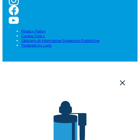
Privacy Policy
Cookie Policy
Obblighi di Informativa Erogazioni Pubbliche
Powered by Lumi