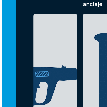
anclaje