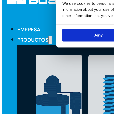
We use cookies to personalis
information about your use of
other information that you’ve
EMPRESA
Deny
PRODUCTOS