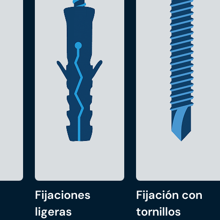
Fijaciones
Fijación con
ligeras
tornillos