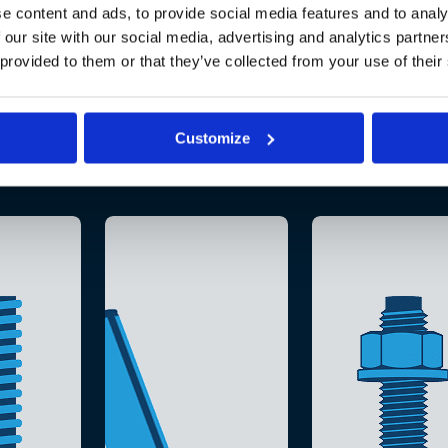
e content and ads, to provide social media features and to analy
 our site with our social media, advertising and analytics partn
 provided to them or that they’ve collected from your use of their
Customize