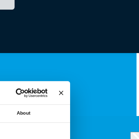
About