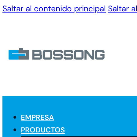
Saltar al contenido principal
Saltar a
EMPRESA
PRODUCTOS