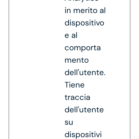
in merito al
dispositivo
e al
comporta
mento
dell'utente.
Tiene
traccia
dell'utente
su
dispositivi