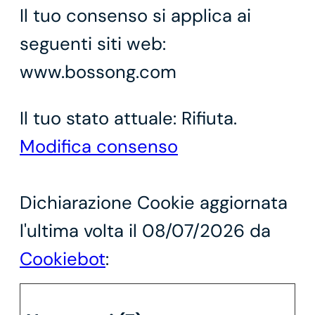
Il tuo consenso si applica ai
seguenti siti web:
www.bossong.com
Il tuo stato attuale: Rifiuta.
Modifica consenso
Dichiarazione Cookie aggiornata
l'ultima volta il 08/07/2026 da
Cookiebot
: