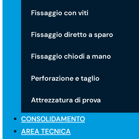
Fissaggio con viti
Fissaggio diretto a sparo
Fissaggio chiodi a mano
Perforazione e taglio
Attrezzatura di prova
CONSOLIDAMENTO
AREA TECNICA