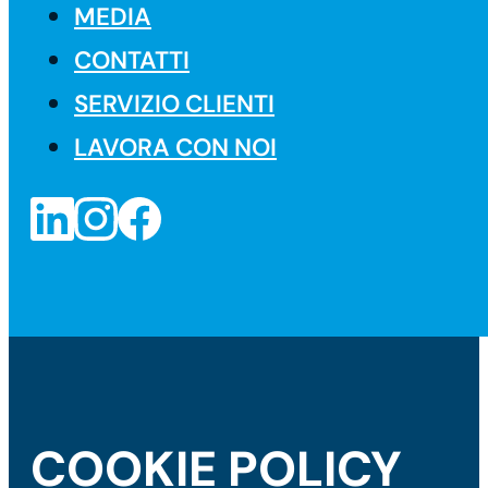
MEDIA
CONTATTI
SERVIZIO CLIENTI
LAVORA CON NOI
COOKIE POLICY