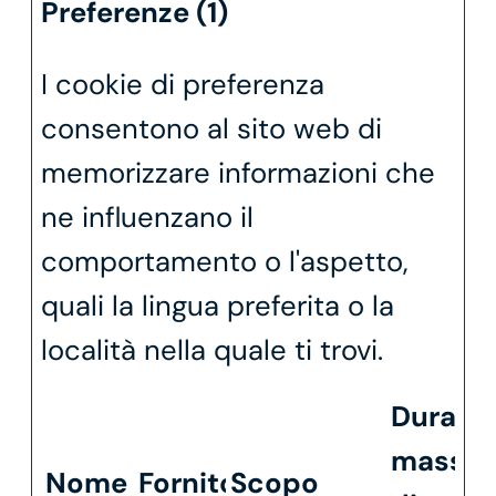
Preferenze (1)
I cookie di preferenza
consentono al sito web di
memorizzare informazioni che
ne influenzano il
comportamento o l'aspetto,
quali la lingua preferita o la
località nella quale ti trovi.
Durata
massi
Nome
Fornitore
Scopo