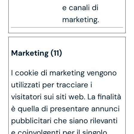
e canali di
marketing.
Marketing (11)
I cookie di marketing vengono
utilizzati per tracciare i
visitatori sui siti web. La finalità
è quella di presentare annunci
pubblicitari che siano rilevanti
e coinvolgenti per il singolo