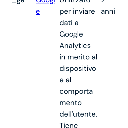
e
per inviare
anni
dati a
Google
Analytics
in merito al
dispositivo
e al
comporta
mento
dell'utente.
Tiene