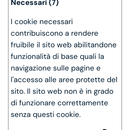
Necessari (7)
I cookie necessari
contribuiscono a rendere
fruibile il sito web abilitandone
funzionalità di base quali la
navigazione sulle pagine e
l'accesso alle aree protette del
sito. Il sito web non è in grado
di funzionare correttamente
senza questi cookie.