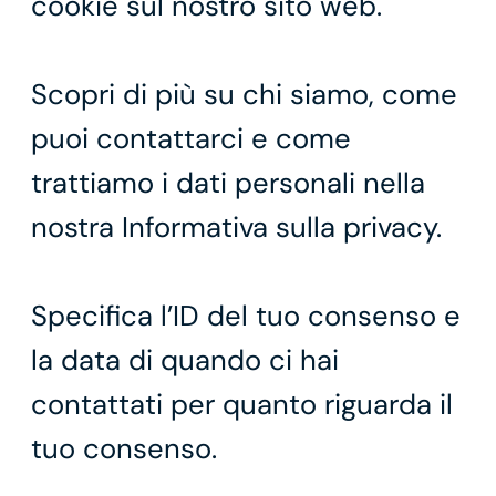
cookie sul nostro sito web.
Scopri di più su chi siamo, come
puoi contattarci e come
trattiamo i dati personali nella
nostra Informativa sulla privacy.
Specifica l’ID del tuo consenso e
la data di quando ci hai
contattati per quanto riguarda il
tuo consenso.