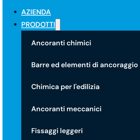
AZIENDA
PRODOTTI
Ancoranti chimici
Barre ed elementi di ancoraggio
Chimica per l'edilizia
Ancoranti meccanici
Fissaggi leggeri