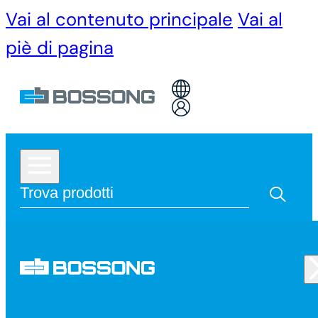
Vai al contenuto principale
Vai al
piè di pagina