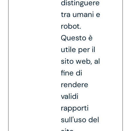
distinguere
tra umani e
robot.
Questo è
utile per il
sito web, al
fine di
rendere
validi
rapporti
sull'uso del