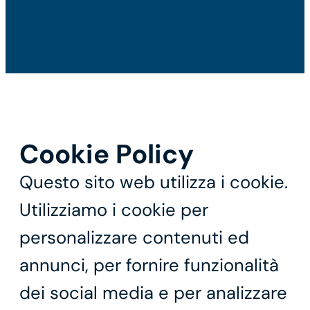
Cookie Policy
Questo sito web utilizza i cookie.
Utilizziamo i cookie per
personalizzare contenuti ed
annunci, per fornire funzionalità
dei social media e per analizzare