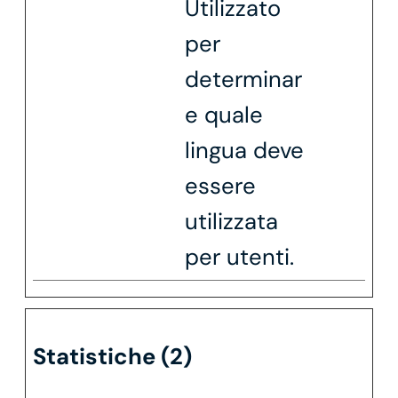
Utilizzato
per
determinar
e quale
lingua deve
essere
utilizzata
per utenti.
Statistiche (2)