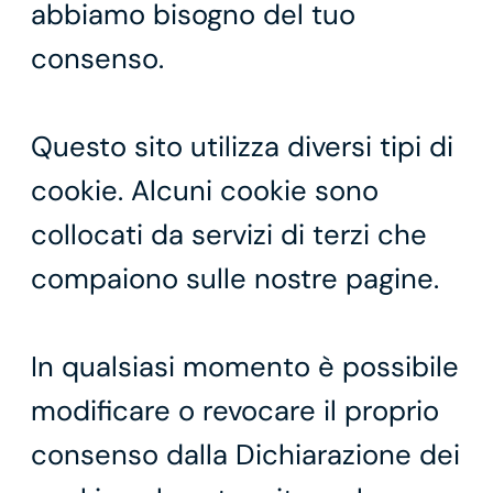
abbiamo bisogno del tuo
consenso.
Questo sito utilizza diversi tipi di
cookie. Alcuni cookie sono
collocati da servizi di terzi che
compaiono sulle nostre pagine.
In qualsiasi momento è possibile
modificare o revocare il proprio
consenso dalla Dichiarazione dei