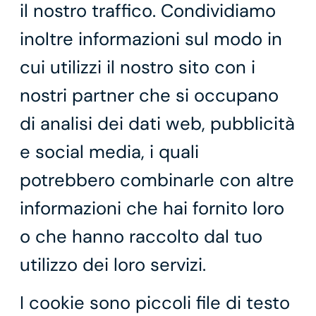
il nostro traffico. Condividiamo
inoltre informazioni sul modo in
cui utilizzi il nostro sito con i
nostri partner che si occupano
di analisi dei dati web, pubblicità
e social media, i quali
potrebbero combinarle con altre
informazioni che hai fornito loro
o che hanno raccolto dal tuo
utilizzo dei loro servizi.
I cookie sono piccoli file di testo