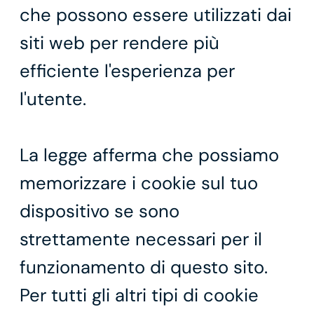
che possono essere utilizzati dai
siti web per rendere più
efficiente l'esperienza per
l'utente.
La legge afferma che possiamo
memorizzare i cookie sul tuo
dispositivo se sono
strettamente necessari per il
funzionamento di questo sito.
Per tutti gli altri tipi di cookie