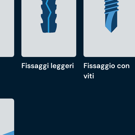
Fissaggi leggeri
Fissaggio con
viti