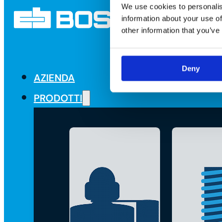
We use cookies to personalis
information about your use of
other information that you’ve
Deny
AZIENDA
PRODOTTI