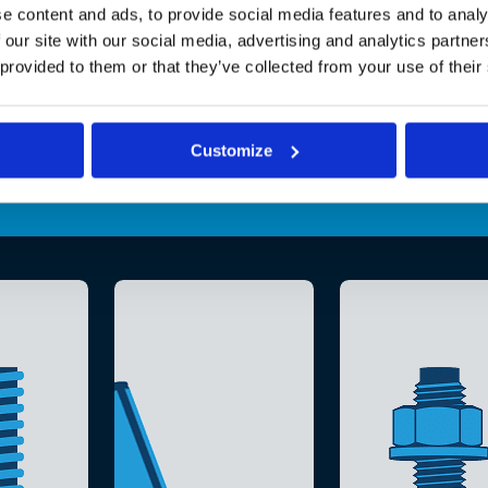
e content and ads, to provide social media features and to analy
 our site with our social media, advertising and analytics partn
 provided to them or that they’ve collected from your use of their
Customize