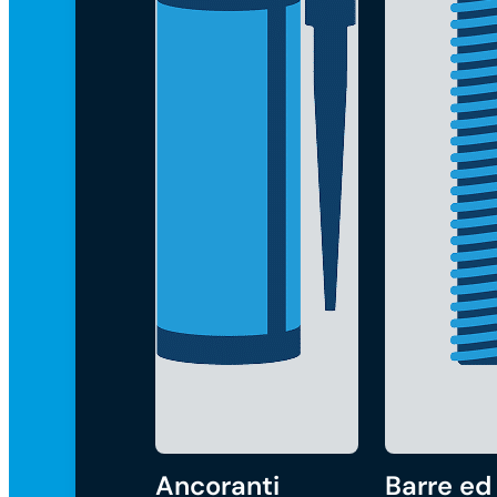
Ancoranti
Barre ed