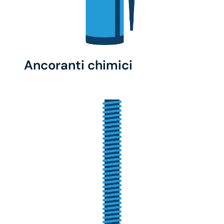
Ancoranti chimici