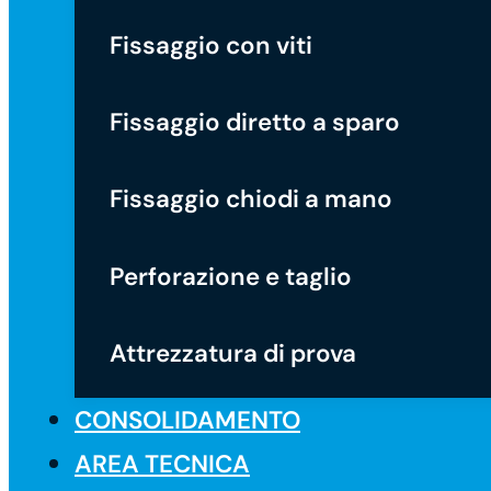
Fissaggio con viti
Fissaggio diretto a sparo
Fissaggio chiodi a mano
Perforazione e taglio
Attrezzatura di prova
CONSOLIDAMENTO
AREA TECNICA