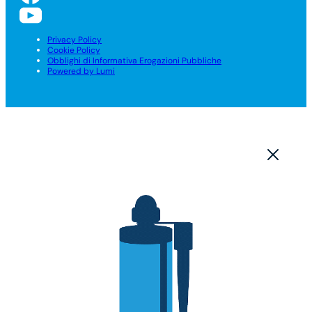
Privacy Policy
Cookie Policy
Obblighi di Informativa Erogazioni Pubbliche
Powered by Lumi