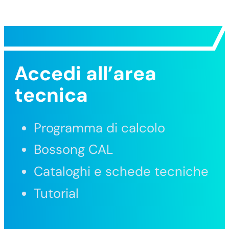
Accedi all’area
tecnica
Programma di calcolo
Bossong CAL
Cataloghi e schede tecniche
Tutorial