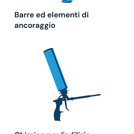
Barre ed elementi di
ancoraggio