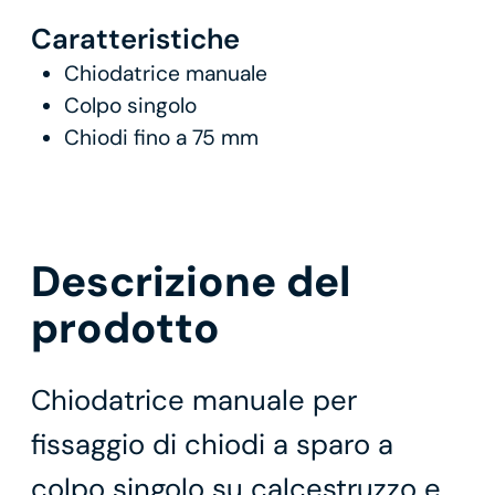
Caratteristiche
Chiodatrice manuale
Colpo singolo
Chiodi fino a 75 mm
Descrizione del
prodotto
Chiodatrice manuale per
fissaggio di chiodi a sparo a
colpo singolo su calcestruzzo e