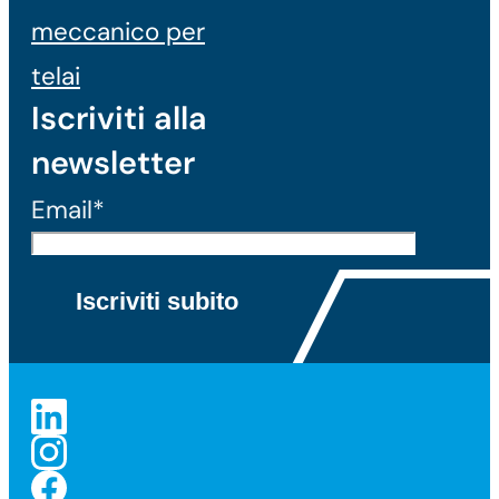
meccanico per
telai
Iscriviti alla
newsletter
Email*