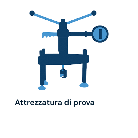
Attrezzatura di prova