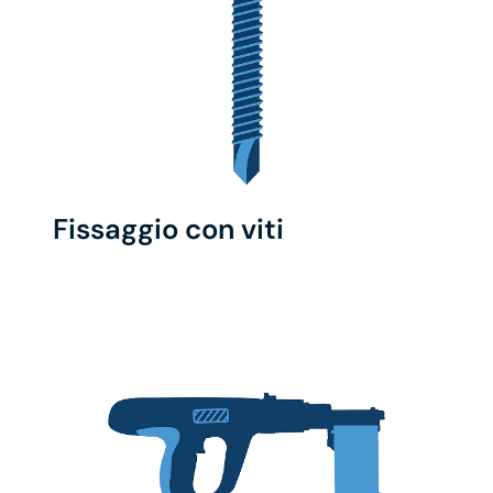
Fissaggio con viti