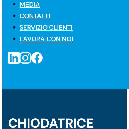
MEDIA
CONTATTI
SERVIZIO CLIENTI
LAVORA CON NOI
CHIODATRICE