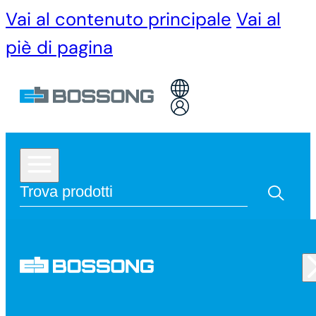
Vai al contenuto principale
Vai al
piè di pagina