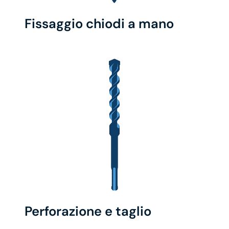
Fissaggio chiodi a mano
Perforazione e taglio