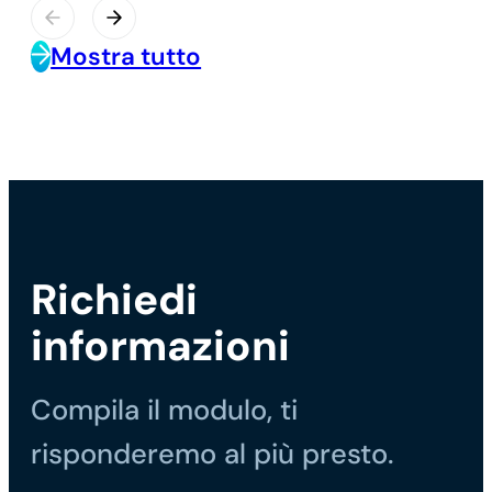
Mostra tutto
Richiedi
informazioni
Compila il modulo, ti
risponderemo al più presto.