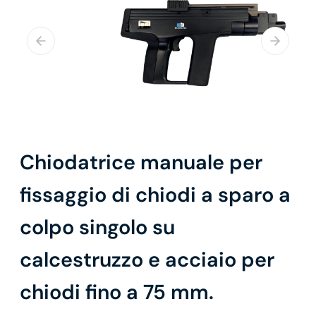
Chiodatrice manuale per
fissaggio di chiodi a sparo a
colpo singolo su
calcestruzzo e acciaio per
chiodi fino a 75 mm.