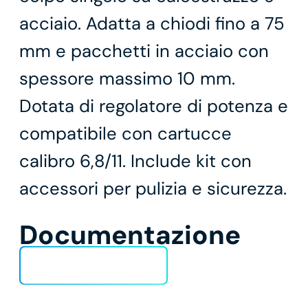
acciaio. Adatta a chiodi fino a 75
mm e pacchetti in acciaio con
spessore massimo 10 mm.
Dotata di regolatore di potenza e
compatibile con cartucce
calibro 6,8/11. Include kit con
accessori per pulizia e sicurezza.
Documentazione
Scheda Tecnica