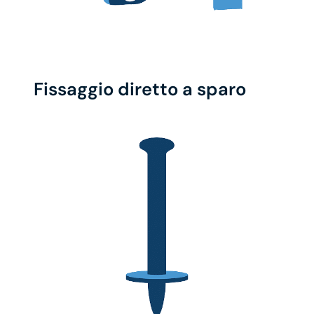
Fissaggio diretto a sparo