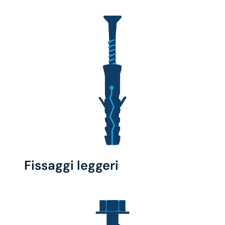
Fissaggi leggeri