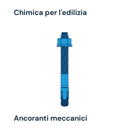
Chimica per l'edilizia
Ancoranti meccanici