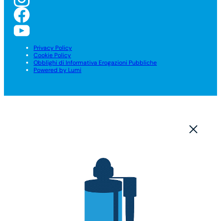
Privacy Policy
Cookie Policy
Obblighi di Informativa Erogazioni Pubbliche
Powered by Lumi