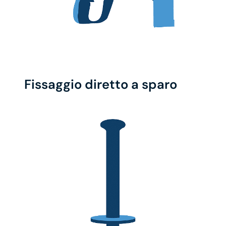
Fissaggio diretto a sparo