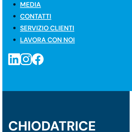
MEDIA
CONTATTI
SERVIZIO CLIENTI
LAVORA CON NOI
CHIODATRICE