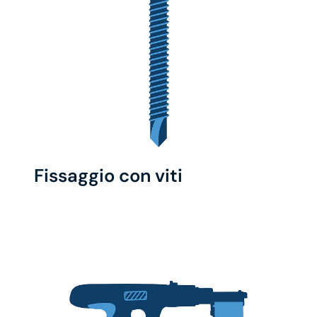
Fissaggio con viti