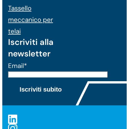
Tassello
meccanico per
telai
Iscriviti alla
newsletter
Email*