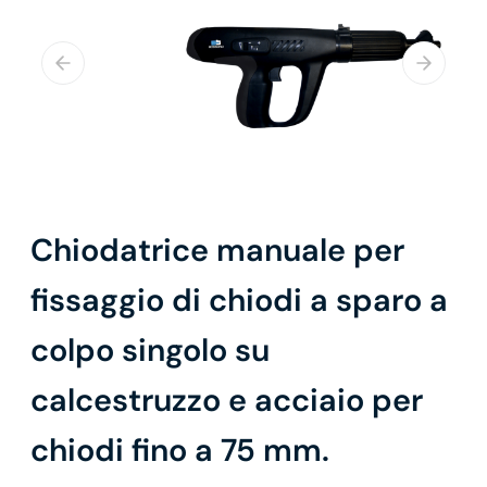
Chiodatrice manuale per
fissaggio di chiodi a sparo a
colpo singolo su
calcestruzzo e acciaio per
chiodi fino a 75 mm.