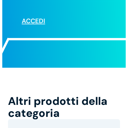
ACCEDI
Altri prodotti della
categoria