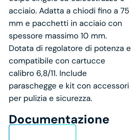
acciaio. Adatta a chiodi fino a 75
mm e pacchetti in acciaio con
spessore massimo 10 mm.
Dotata di regolatore di potenza e
compatibile con cartucce
calibro 6,8/11. Include
paraschegge e kit con accessori
per pulizia e sicurezza.
Documentazione
Scheda Tecnica