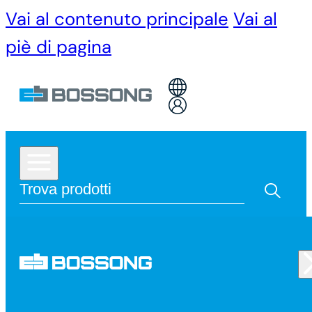
Vai al contenuto principale
Vai al
piè di pagina