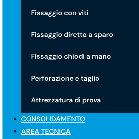
Fissaggio con viti
Fissaggio diretto a sparo
Fissaggio chiodi a mano
Perforazione e taglio
Attrezzatura di prova
CONSOLIDAMENTO
AREA TECNICA