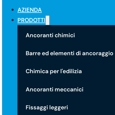
AZIENDA
PRODOTTI
Ancoranti chimici
Barre ed elementi di ancoraggio
Chimica per l'edilizia
Ancoranti meccanici
Fissaggi leggeri