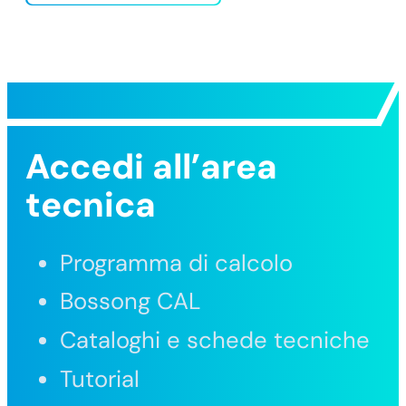
Accedi all’area
tecnica
Programma di calcolo
Bossong CAL
Cataloghi e schede tecniche
Tutorial