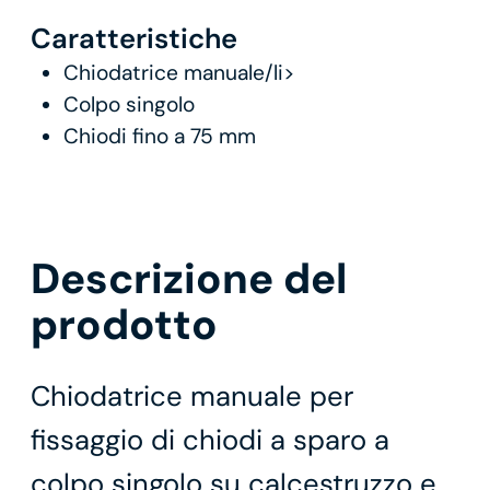
Caratteristiche
Chiodatrice manuale/li>
Colpo singolo
Chiodi fino a 75 mm
Descrizione del
prodotto
Chiodatrice manuale per
fissaggio di chiodi a sparo a
colpo singolo su calcestruzzo e