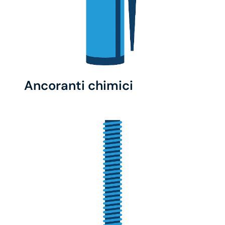
Ancoranti chimici