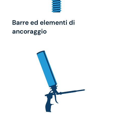
Barre ed elementi di
ancoraggio