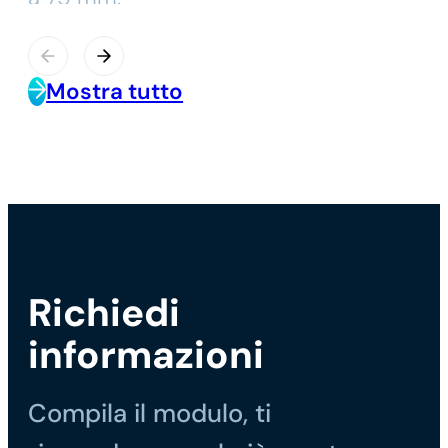
Mostra tutto
Richiedi
informazioni
Compila il modulo, ti