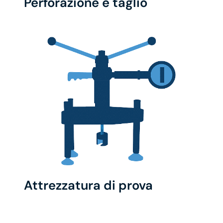
Perforazione e taglio
Attrezzatura di prova