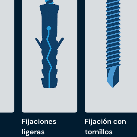
Fijaciones
Fijación con
ligeras
tornillos