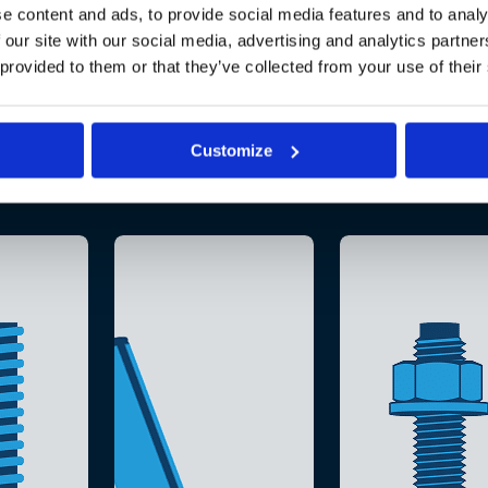
e content and ads, to provide social media features and to analy
 our site with our social media, advertising and analytics partn
 provided to them or that they’ve collected from your use of their
Customize