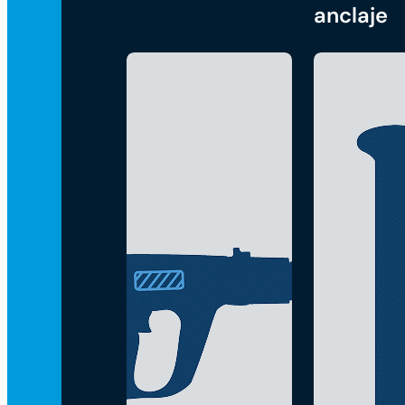
anclaje