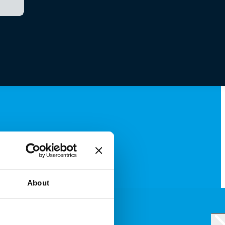
About