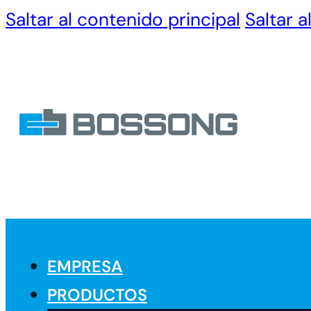
Saltar al contenido principal
Saltar a
EMPRESA
PRODUCTOS