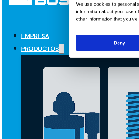
We use cookies to personalis
information about your use of
other information that you’ve
EMPRESA
Deny
PRODUCTOS