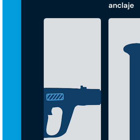
anclaje