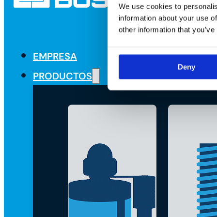
We use cookies to personalis
information about your use of
other information that you’ve
EMPRESA
Deny
PRODUCTOS