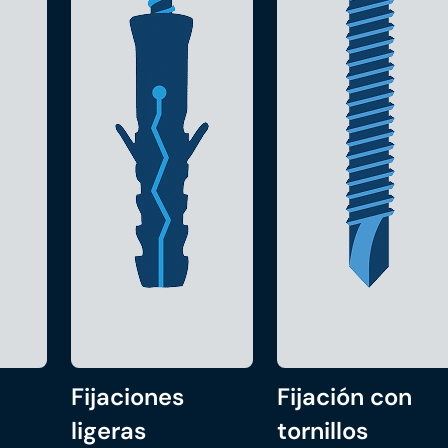
Fijaciones
Fijación con
ligeras
tornillos