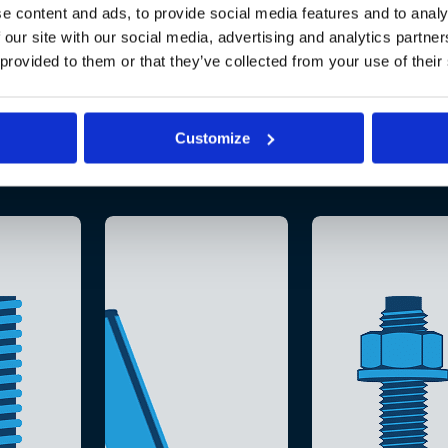
e content and ads, to provide social media features and to analy
 our site with our social media, advertising and analytics partn
 provided to them or that they’ve collected from your use of their
Customize