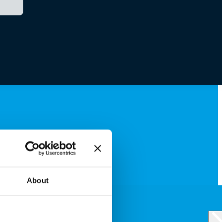
About