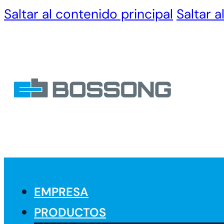
Saltar al contenido principal
Saltar a
EMPRESA
PRODUCTOS