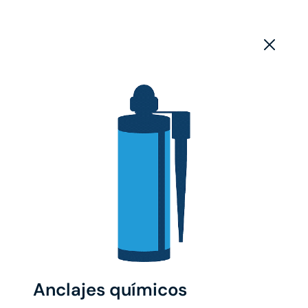
Anclajes químicos