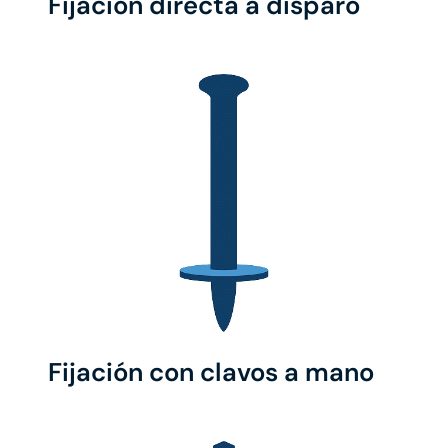
Fijación directa a disparo
Fijación con clavos a mano