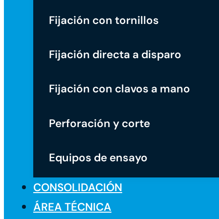
Fijación con tornillos
Fijación directa a disparo
Fijación con clavos a mano
Perforación y corte
Equipos de ensayo
CONSOLIDACIÓN
ÁREA TÉCNICA