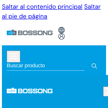
Saltar al contenido principal
Saltar
al pie de página