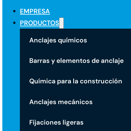
EMPRESA
PRODUCTOS
Anclajes químicos
Barras y elementos de anclaje
Química para la construcción
Anclajes mecánicos
Fijaciones ligeras