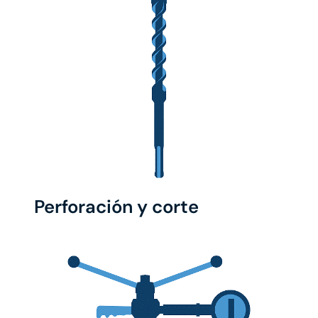
Perforación y corte