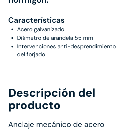
Características
Acero galvanizado
Diámetro de arandela 55 mm
Intervenciones anti-desprendimiento
del forjado
Descripción del
producto
Anclaje mecánico de acero