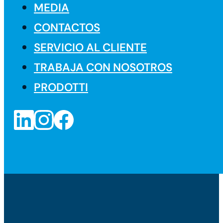
MEDIA
CONTACTOS
SERVICIO AL CLIENTE
TRABAJA CON NOSOTROS
PRODOTTI