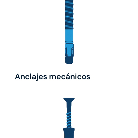
Anclajes mecánicos