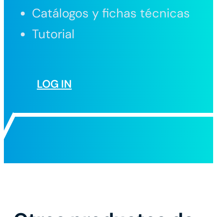
Catálogos y fichas técnicas
Tutorial
LOG IN