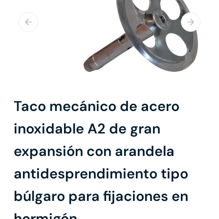
Taco mecánico de acero
inoxidable A2 de gran
expansión con arandela
antidesprendimiento tipo
búlgaro para fijaciones en
hormigón.