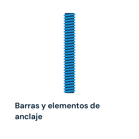
Barras y elementos de
anclaje