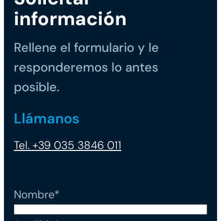
información
Rellene el formulario y le
responderemos lo antes
posible.
Llámanos
Tel. +39 035 3846 011
Nombre*