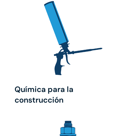
Química para la
construcción