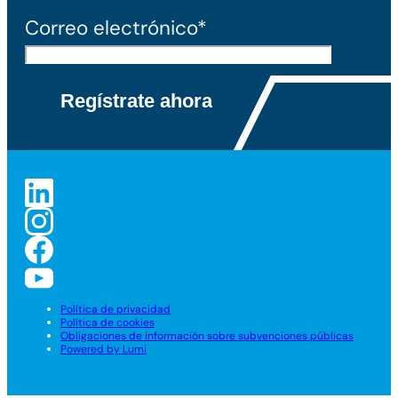
Correo electrónico*
Política de privacidad
Política de cookies
Obligaciones de información sobre subvenciones públicas
Powered by Lumi