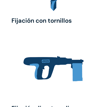
Fijación con tornillos