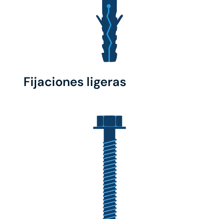
Fijaciones ligeras