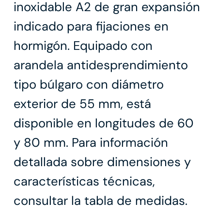
inoxidable A2 de gran expansión
indicado para fijaciones en
hormigón. Equipado con
arandela antidesprendimiento
tipo búlgaro con diámetro
exterior de 55 mm, está
disponible en longitudes de 60
y 80 mm. Para información
detallada sobre dimensiones y
características técnicas,
consultar la tabla de medidas.