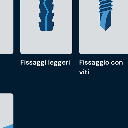
Fissaggi leggeri
Fissaggio con
viti