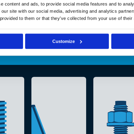
e content and ads, to provide social media features and to analy
 our site with our social media, advertising and analytics partn
 provided to them or that they’ve collected from your use of their
Customize