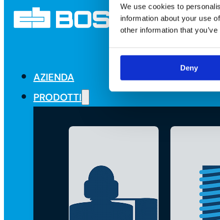
We use cookies to personalis
information about your use of
other information that you’ve
Deny
AZIENDA
PRODOTTI