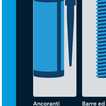
Ancoranti
Barre ed