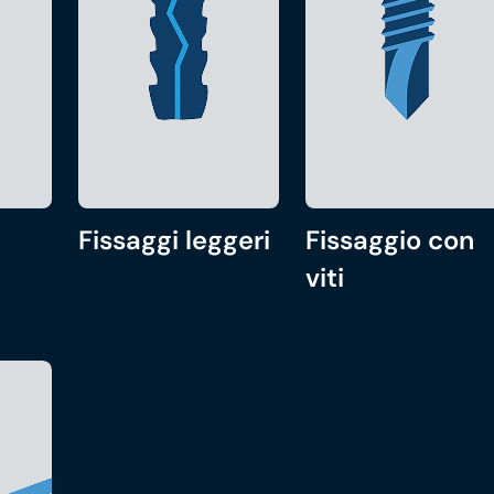
Fissaggi leggeri
Fissaggio con
viti