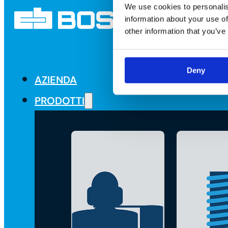
We use cookies to personalis
information about your use of
other information that you’ve
Deny
AZIENDA
PRODOTTI