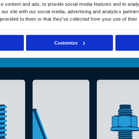
e content and ads, to provide social media features and to analy
 our site with our social media, advertising and analytics partn
 provided to them or that they’ve collected from your use of their
Customize