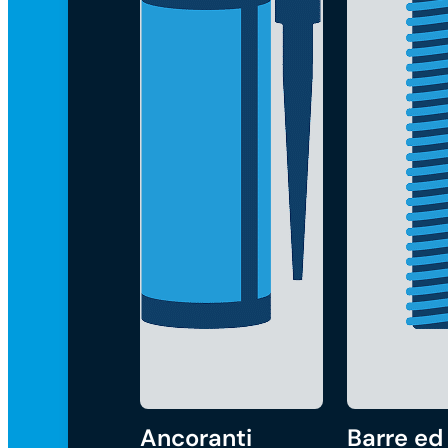
Ancoranti
Barre ed