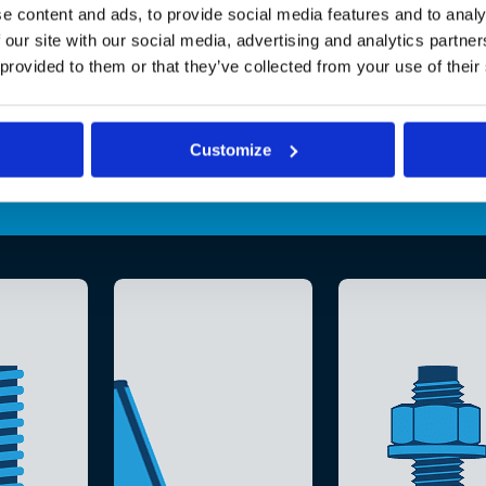
e content and ads, to provide social media features and to analy
 our site with our social media, advertising and analytics partn
 provided to them or that they’ve collected from your use of their
Customize