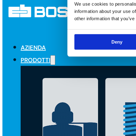
We use cookies to personalis
information about your use of
other information that you’ve
Deny
AZIENDA
PRODOTTI