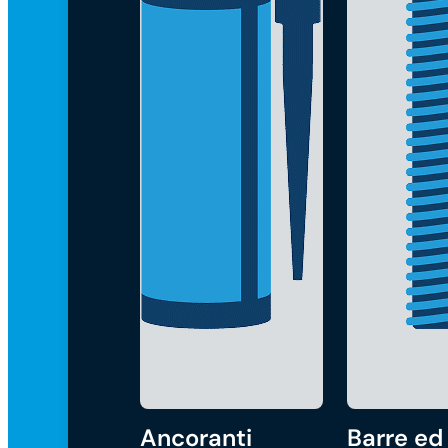
Ancoranti
Barre ed