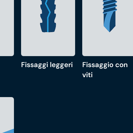
Fissaggi leggeri
Fissaggio con
viti