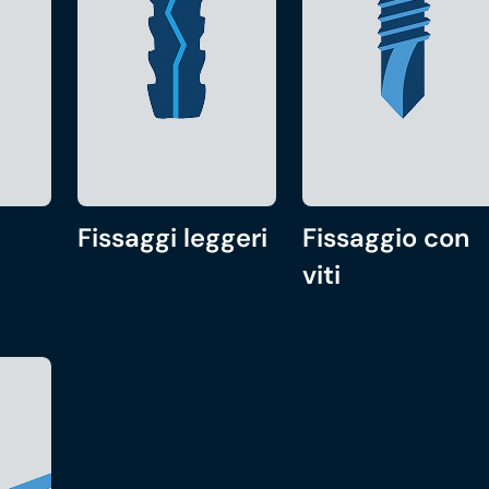
Fissaggi leggeri
Fissaggio con
viti