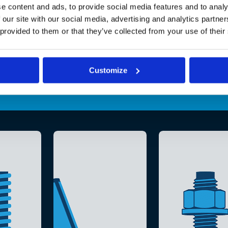
e content and ads, to provide social media features and to analy
 our site with our social media, advertising and analytics partn
 provided to them or that they’ve collected from your use of their
Customize