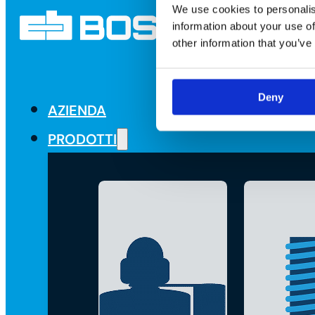
We use cookies to personalis
information about your use of
other information that you’ve
Deny
AZIENDA
PRODOTTI