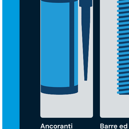
Ancoranti
Barre ed