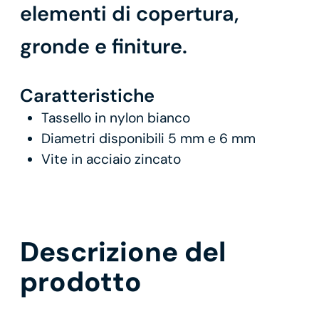
elementi di copertura,
gronde e finiture.
Caratteristiche
Tassello in nylon bianco
Diametri disponibili 5 mm e 6 mm
Vite in acciaio zincato
Descrizione del
prodotto