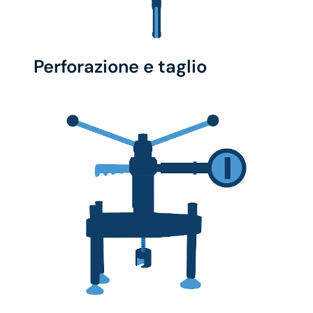
Perforazione e taglio