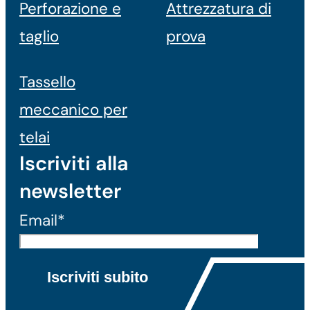
Perforazione e
Attrezzatura di
taglio
prova
Tassello
meccanico per
telai
Iscriviti alla
newsletter
Email*