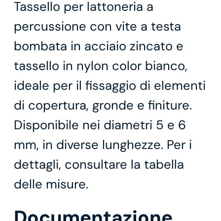
Tassello per lattoneria a
percussione con vite a testa
bombata in acciaio zincato e
tassello in nylon color bianco,
ideale per il fissaggio di elementi
di copertura, gronde e finiture.
Disponibile nei diametri 5 e 6
mm, in diverse lunghezze. Per i
dettagli, consultare la tabella
delle misure.
Documentazione