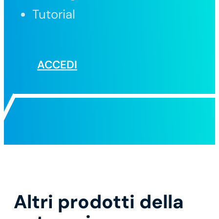
Tutorial
ACCEDI
Altri prodotti della