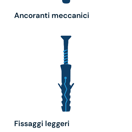
Ancoranti meccanici
Fissaggi leggeri