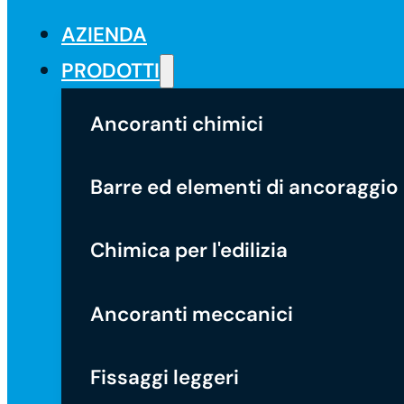
AZIENDA
PRODOTTI
Ancoranti chimici
Barre ed elementi di ancoraggio
Chimica per l'edilizia
Ancoranti meccanici
Fissaggi leggeri