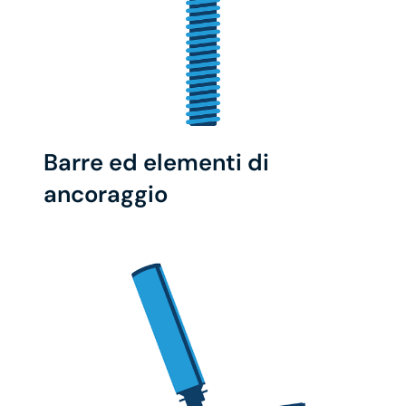
Barre ed elementi di
ancoraggio