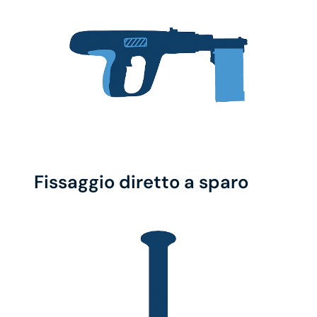
Fissaggio diretto a sparo