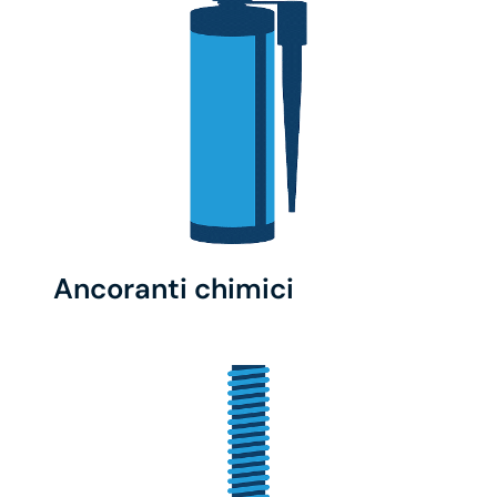
Ancoranti chimici