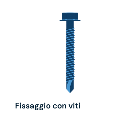
Fissaggio con viti