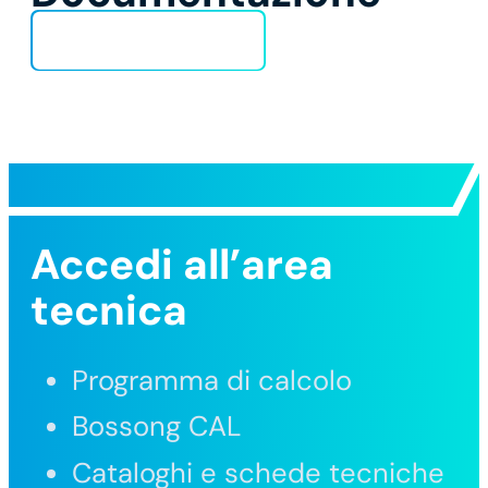
Scheda Tecnica
Accedi all’area
tecnica
Programma di calcolo
Bossong CAL
Cataloghi e schede tecniche