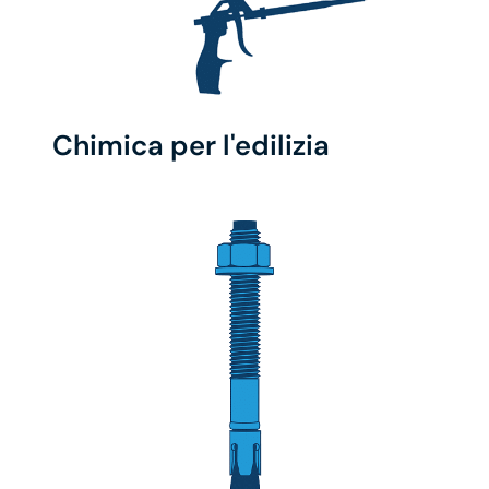
Chimica per l'edilizia