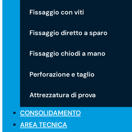
Fissaggio con viti
Fissaggio diretto a sparo
Fissaggio chiodi a mano
Perforazione e taglio
Attrezzatura di prova
CONSOLIDAMENTO
AREA TECNICA