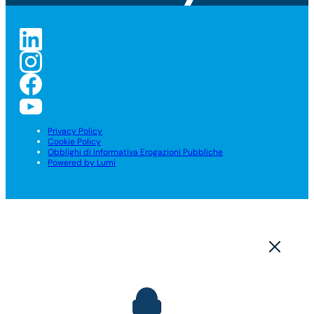
Privacy Policy
Cookie Policy
Obblighi di Informativa Erogazioni Pubbliche
Powered by Lumi