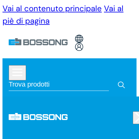
Vai al contenuto principale
Vai al
piè di pagina