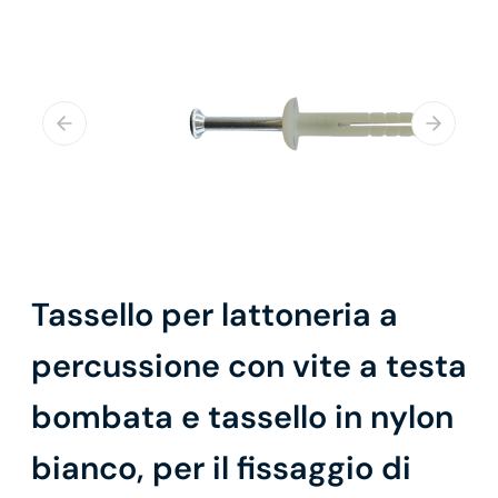
Tassello per lattoneria a
percussione con vite a testa
bombata e tassello in nylon
bianco, per il fissaggio di