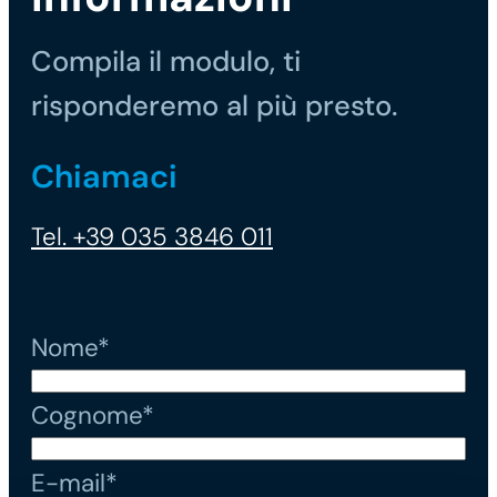
Compila il modulo, ti
risponderemo al più presto.
Chiamaci
Tel. +39 035 3846 011
Nome*
Cognome*
E-mail*