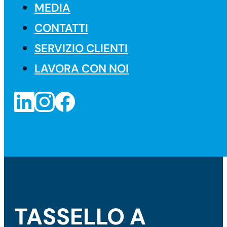
MEDIA
CONTATTI
SERVIZIO CLIENTI
LAVORA CON NOI
TASSELLO A