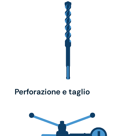
Perforazione e taglio