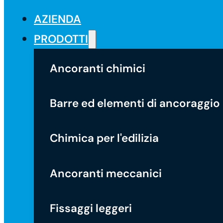
AZIENDA
PRODOTTI
Ancoranti chimici
Barre ed elementi di ancoraggio
Chimica per l'edilizia
Ancoranti meccanici
Fissaggi leggeri