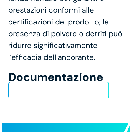
prestazioni conformi alle
certificazioni del prodotto; la
presenza di polvere o detriti può
ridurre significativamente
l’efficacia dell’ancorante.
Documentazione
Installation_procedure_chemical-2