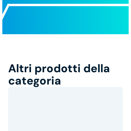
Altri prodotti della
categoria