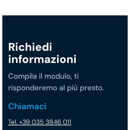
Richiedi
informazioni
Compila il modulo, ti
risponderemo al più presto.
Chiamaci
Tel. +39 035 3846 011