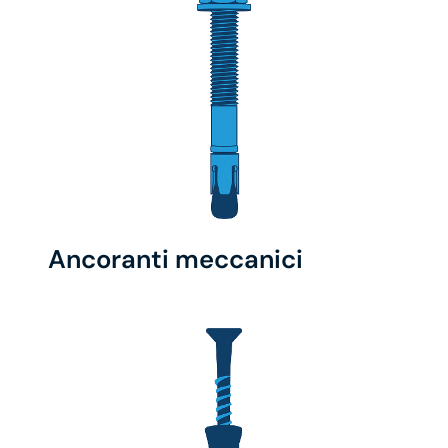
Ancoranti meccanici