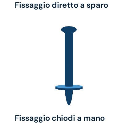
Fissaggio diretto a sparo
Fissaggio chiodi a mano