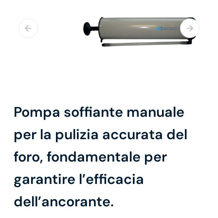
Pompa soffiante manuale
per la pulizia accurata del
foro, fondamentale per
garantire l’efficacia
dell’ancorante.