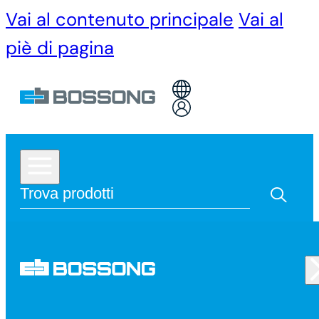
Vai al contenuto principale
Vai al
piè di pagina