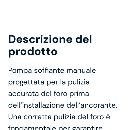
Descrizione del
prodotto
Pompa soffiante manuale
progettata per la pulizia
accurata del foro prima
dell’installazione dell’ancorante.
Una corretta pulizia del foro è
fondamentale per garantire