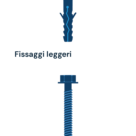
Fissaggi leggeri