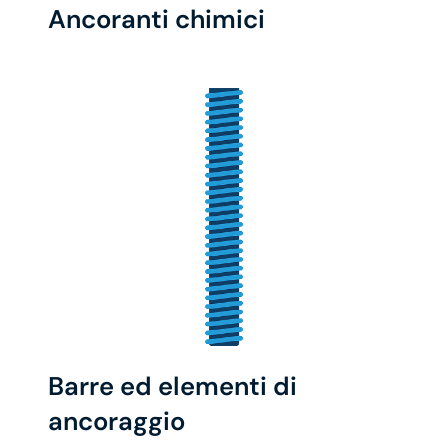
Ancoranti chimici
Barre ed elementi di
ancoraggio