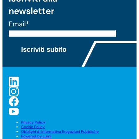
newsletter
Email*
Privacy Policy
Cookie Policy
Obblighi di Informativa Erogazioni Pubbliche
Powered by Lumi