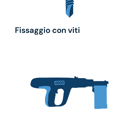
Fissaggio con viti