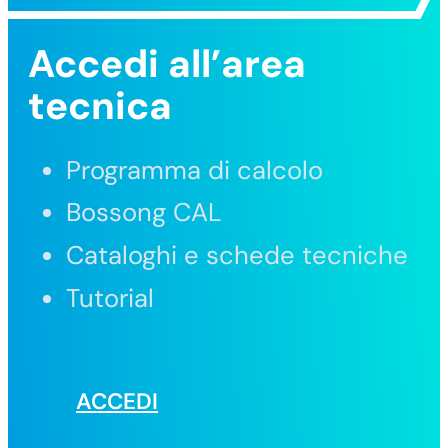
Accedi all’area
tecnica
Programma di calcolo
Bossong CAL
Cataloghi e schede tecniche
Tutorial
ACCEDI