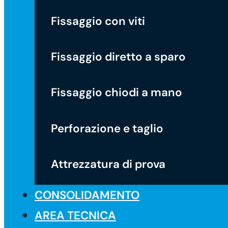
Fissaggio con viti
Fissaggio diretto a sparo
Fissaggio chiodi a mano
Perforazione e taglio
Attrezzatura di prova
CONSOLIDAMENTO
AREA TECNICA