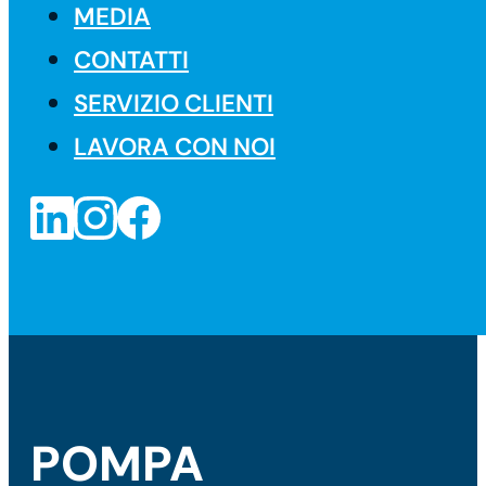
MEDIA
CONTATTI
SERVIZIO CLIENTI
LAVORA CON NOI
POMPA