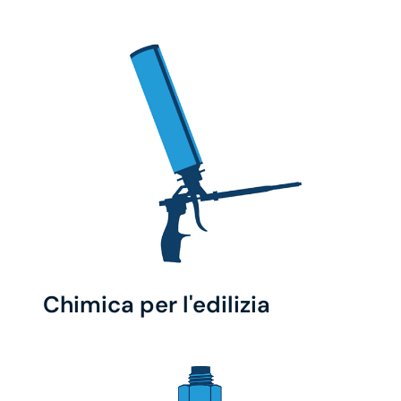
Chimica per l'edilizia