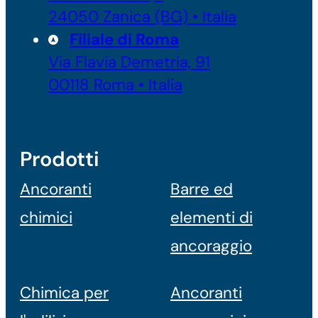
24050 Zanica (BG) • Italia
Filiale di Roma
Via Flavia Demetria, 91
00118 Roma • Italia
Prodotti
Ancoranti
Barre ed
chimici
elementi di
ancoraggio
Chimica per
Ancoranti