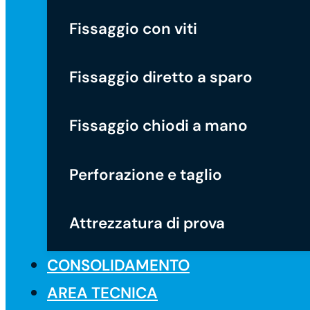
Fissaggio con viti
Fissaggio diretto a sparo
Fissaggio chiodi a mano
Perforazione e taglio
Attrezzatura di prova
CONSOLIDAMENTO
AREA TECNICA