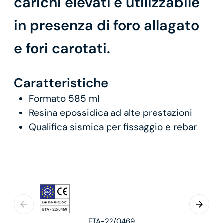
carichi elevati e utilizzabile
in presenza di foro allagato
e fori carotati.
Caratteristiche
Formato 585 ml
Resina epossidica ad alte prestazioni
Qualifica sismica per fissaggio e rebar
ETA-22/0469