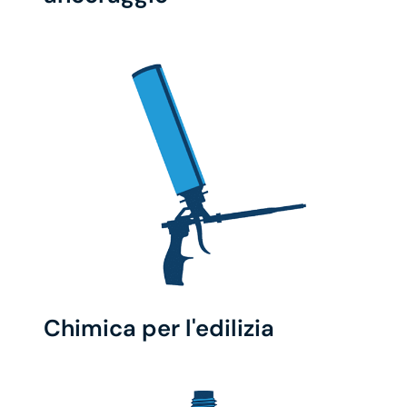
Chimica per l'edilizia