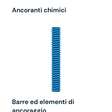
Ancoranti chimici
Barre ed elementi di
ancoraggio