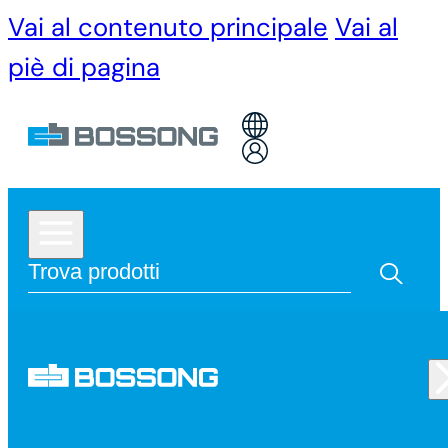
Vai al contenuto principale
Vai al
piè di pagina