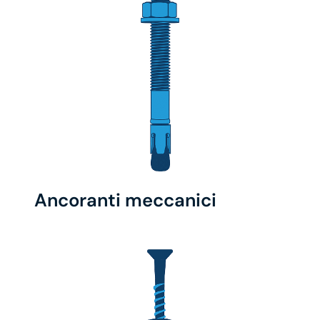
Ancoranti meccanici