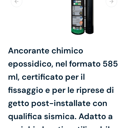
Ancorante chimico
epossidico, nel formato 585
ml, certificato per il
fissaggio e per le riprese di
getto post-installate con
qualifica sismica. Adatto a