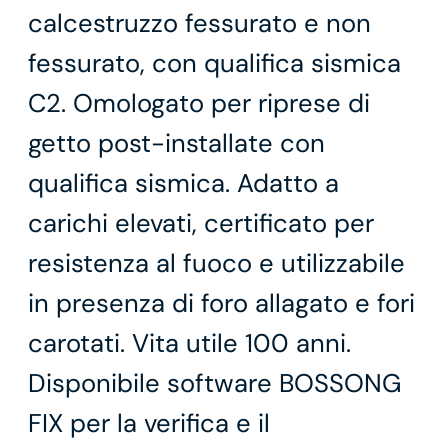
calcestruzzo fessurato e non
fessurato, con qualifica sismica
C2. Omologato per riprese di
getto post-installate con
qualifica sismica. Adatto a
carichi elevati, certificato per
resistenza al fuoco e utilizzabile
in presenza di foro allagato e fori
carotati. Vita utile 100 anni.
Disponibile software BOSSONG
FIX per la verifica e il