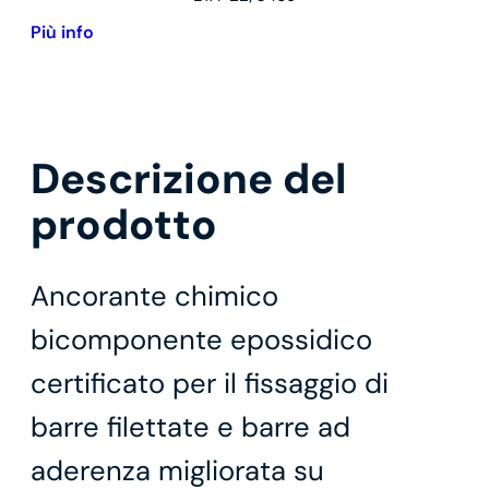
Più info
Descrizione del
prodotto
Ancorante chimico
bicomponente epossidico
certificato per il fissaggio di
barre filettate e barre ad
aderenza migliorata su