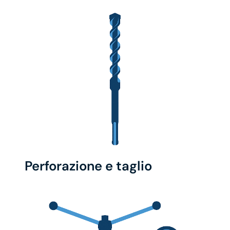
Perforazione e taglio