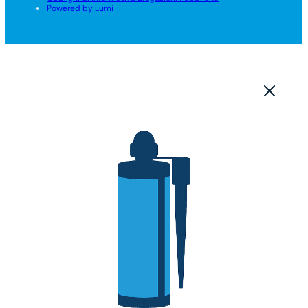
Powered by Lumi