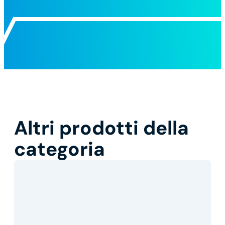
Altri prodotti della
categoria