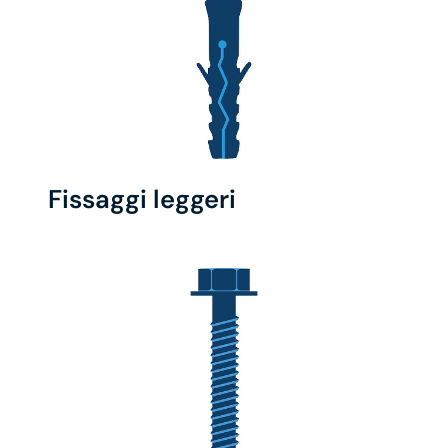
Fissaggi leggeri