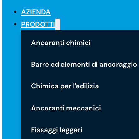
AZIENDA
PRODOTTI
Ancoranti chimici
Barre ed elementi di ancoraggio
Chimica per l'edilizia
Ancoranti meccanici
Fissaggi leggeri