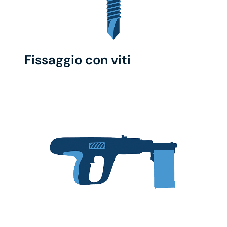
Fissaggio con viti