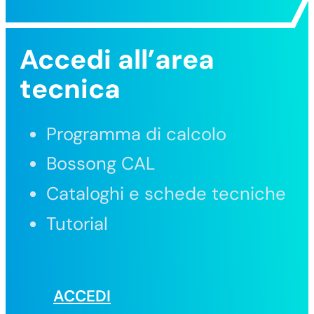
Accedi all’area
tecnica
Programma di calcolo
Bossong CAL
Cataloghi e schede tecniche
Tutorial
ACCEDI