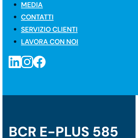
MEDIA
CONTATTI
SERVIZIO CLIENTI
LAVORA CON NOI
BCR E-PLUS 585