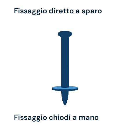
Fissaggio diretto a sparo
Fissaggio chiodi a mano