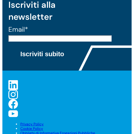
Iscriviti alla
newsletter
Email*
Privacy Policy
Cookie Policy
Obblighi di Informativa Erogazioni Pubbliche