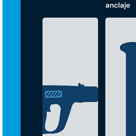
anclaje