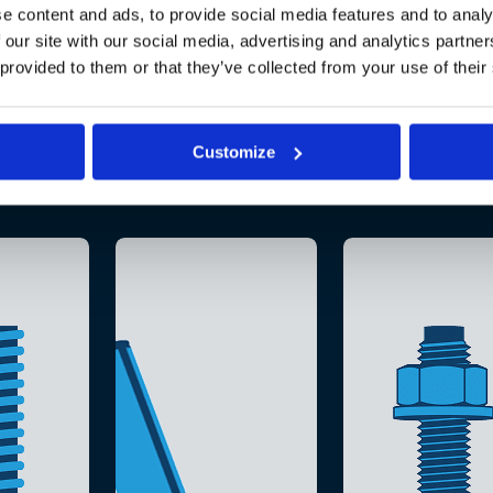
e content and ads, to provide social media features and to analy
 our site with our social media, advertising and analytics partn
 provided to them or that they’ve collected from your use of their
Customize