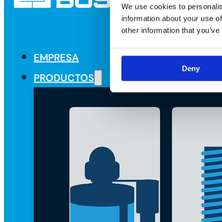
We use cookies to personalis
information about your use of
other information that you’ve
EMPRESA
Deny
PRODUCTOS