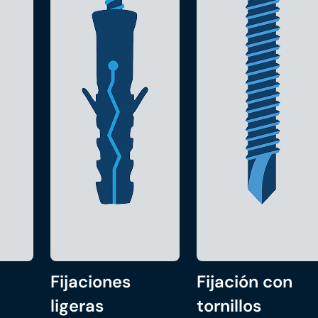
Fijaciones
Fijación con
ligeras
tornillos