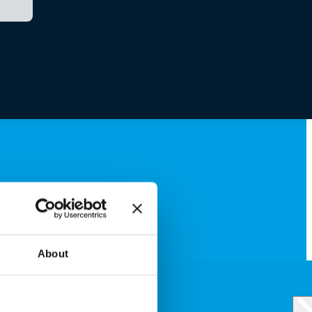
About