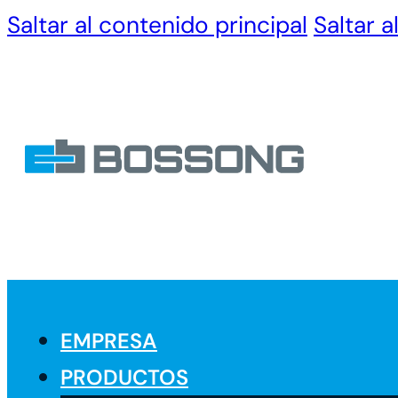
Saltar al contenido principal
Saltar a
EMPRESA
PRODUCTOS