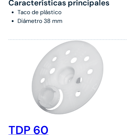
Características principales
Taco de plástico
Diámetro 38 mm
TDP 60