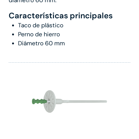
diámetro 60 mm.
Características principales
Taco de plástico
Perno de hierro
Diámetro 60 mm