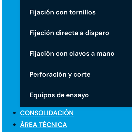
Fijación con tornillos
Fijación directa a disparo
Fijación con clavos a mano
Perforación y corte
Equipos de ensayo
CONSOLIDACIÓN
ÁREA TÉCNICA