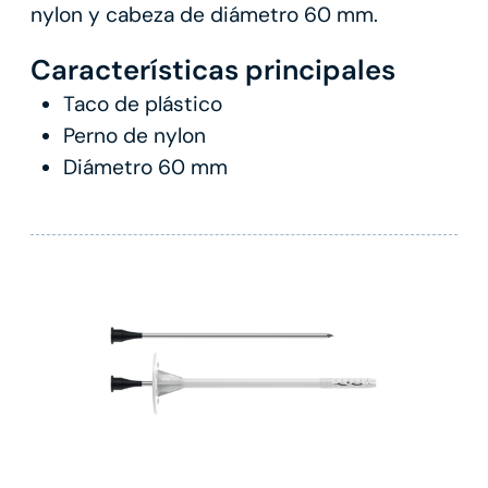
nylon y cabeza de diámetro 60 mm.
Características principales
Taco de plástico
Perno de nylon
Diámetro 60 mm