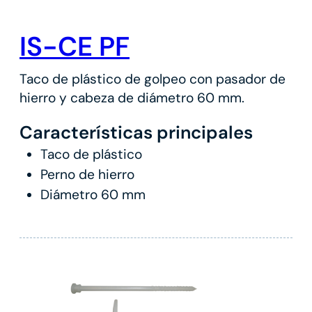
IS-CE PF
Taco de plástico de golpeo con pasador de
hierro y cabeza de diámetro 60 mm.
Características principales
Taco de plástico
Perno de hierro
Diámetro 60 mm