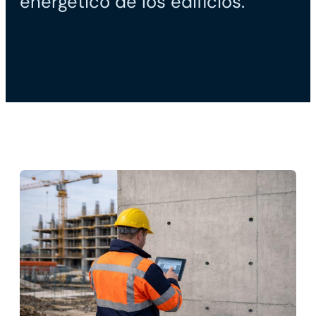
energético de los edificios.