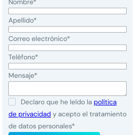
Nombre*
Apellido*
Correo electrónico*
Teléfono*
Mensaje*
Declaro que he leído la
política
de privacidad
y acepto el tratamiento
de datos personales*