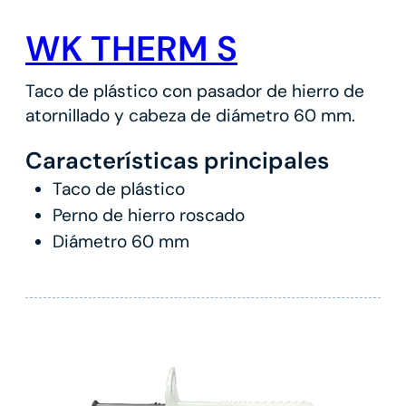
WK THERM S
Taco de plástico con pasador de hierro de
atornillado y cabeza de diámetro 60 mm.
Características principales
Taco de plástico
Perno de hierro roscado
Diámetro 60 mm