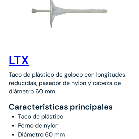
LTX
Taco de plástico de golpeo con longitudes
reducidas, pasador de nylon y cabeza de
diámetro 60 mm.
Características principales
Taco de plástico
Perno de nylon
Diámetro 60 mm