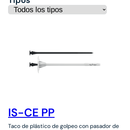
IS-CE PP
Taco de plástico de golpeo con pasador de