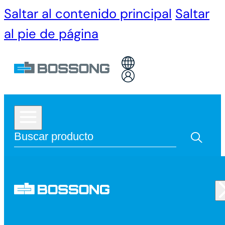
Saltar al contenido principal
Saltar
al pie de página