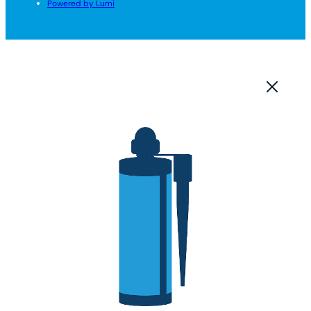
Powered by Lumi