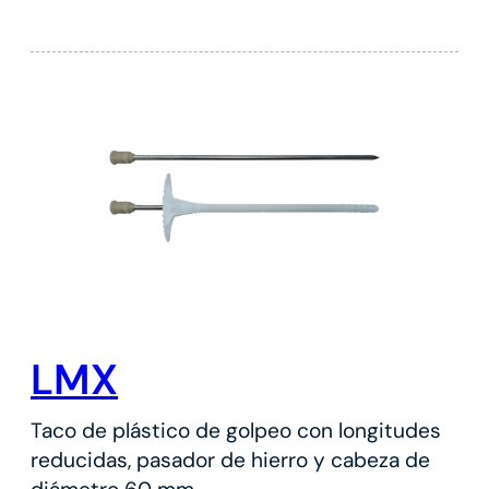
LMX
Taco de plástico de golpeo con longitudes
reducidas, pasador de hierro y cabeza de