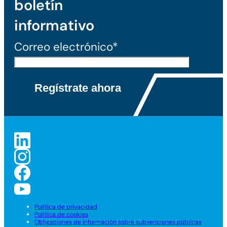
boletín
informativo
Correo electrónico*
Política de privacidad
Política de cookies
Obligaciones de información sobre subvenciones públicas