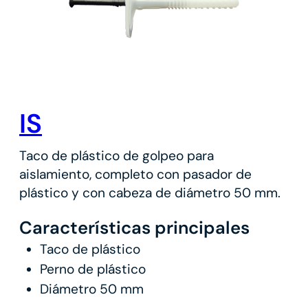
IS
Taco de plástico de golpeo para
aislamiento, completo con pasador de
plástico y con cabeza de diámetro 50 mm.
Características principales
Taco de plástico
Perno de plástico
Diámetro 50 mm