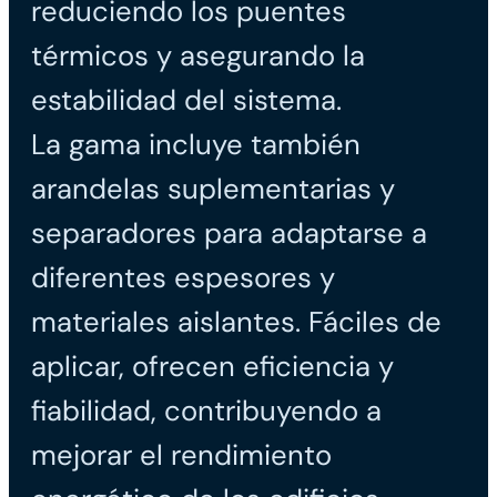
reduciendo los puentes
térmicos y asegurando la
estabilidad del sistema.
La gama incluye también
arandelas suplementarias y
separadores para adaptarse a
diferentes espesores y
materiales aislantes. Fáciles de
aplicar, ofrecen eficiencia y
fiabilidad, contribuyendo a
mejorar el rendimiento