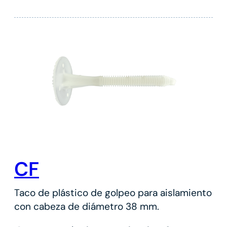
CF
Taco de plástico de golpeo para aislamiento
con cabeza de diámetro 38 mm.