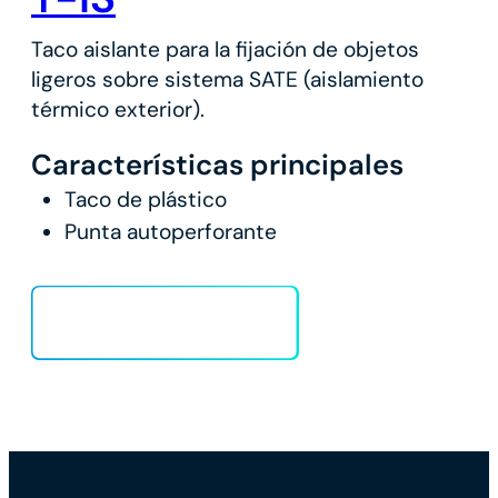
Taco aislante para la fijación de objetos
ligeros sobre sistema SATE (aislamiento
térmico exterior).
Características principales
Taco de plástico
Punta autoperforante
Cargar más