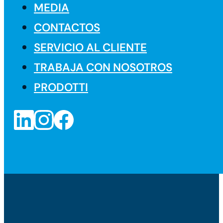
MEDIA
CONTACTOS
SERVICIO AL CLIENTE
TRABAJA CON NOSOTROS
PRODOTTI