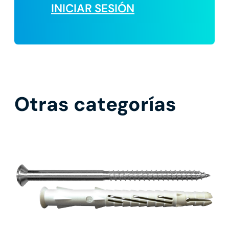
INICIAR SESIÓN
Otras categorías