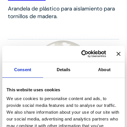
Arandela de plástico para aislamiento para
tornillos de madera.
Consent
Details
About
This website uses cookies
We use cookies to personalise content and ads, to
provide social media features and to analyse our traffic.
We also share information about your use of our site with
our social media, advertising and analytics partners who
TDX
may combine it with other information that you’ve