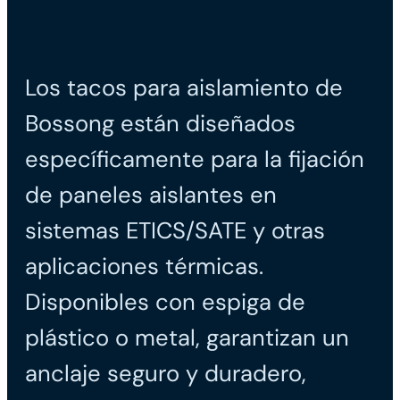
Los tacos para aislamiento de
Bossong están diseñados
específicamente para la fijación
de paneles aislantes en
sistemas ETICS/SATE y otras
aplicaciones térmicas.
Disponibles con espiga de
plástico o metal, garantizan un
anclaje seguro y duradero,