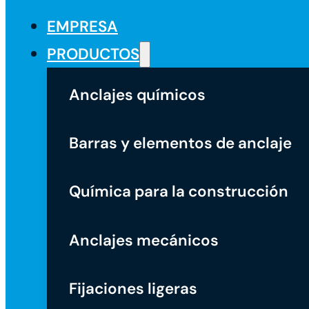
EMPRESA
PRODUCTOS
Anclajes químicos
Barras y elementos de anclaje
Química para la construcción
Anclajes mecánicos
Fijaciones ligeras