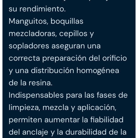
su rendimiento.
Manguitos, boquillas
mezcladoras, cepillos y
sopladores aseguran una
correcta preparación del orificio
y una distribución homogénea
de la resina.
Indispensables para las fases de
limpieza, mezcla y aplicación,
permiten aumentar la fiabilidad
del anclaje y la durabilidad de la