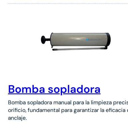
Bomba sopladora
Bomba sopladora manual para la limpieza preci
orificio, fundamental para garantizar la eficacia 
anclaje.