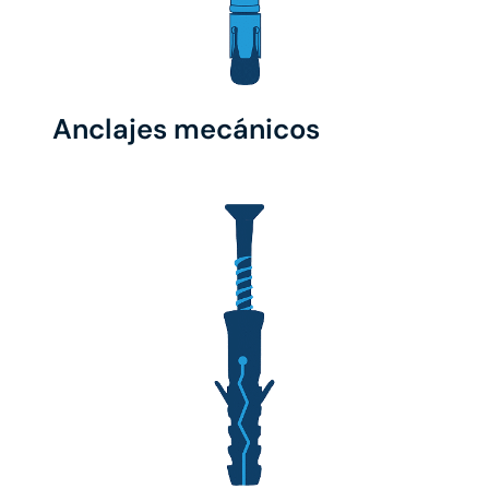
Anclajes mecánicos