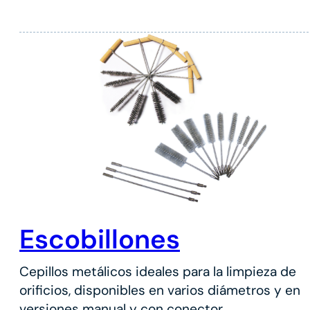
Escobillones
Cepillos metálicos ideales para la limpieza de
orificios, disponibles en varios diámetros y en
versiones manual y con conector.