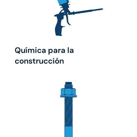
Química para la
construcción