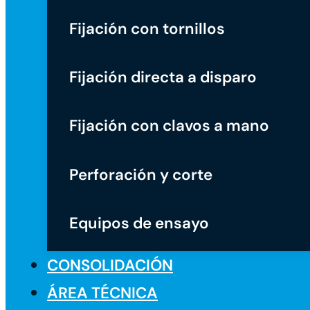
Fijación con tornillos
Fijación directa a disparo
Fijación con clavos a mano
Perforación y corte
Equipos de ensayo
CONSOLIDACIÓN
ÁREA TÉCNICA