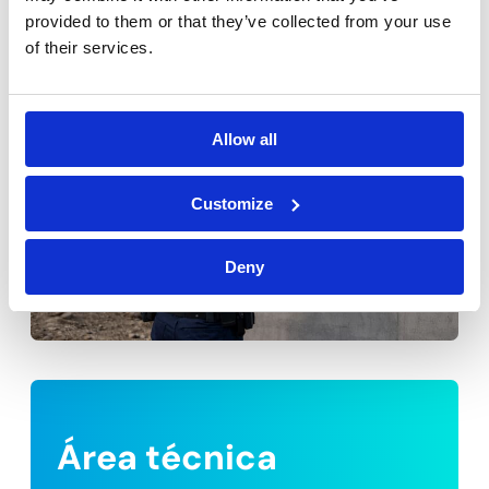
provided to them or that they’ve collected from your use
of their services.
Allow all
Customize
Deny
Área técnica