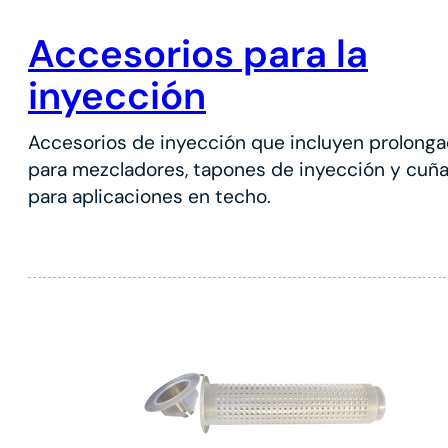
Accesorios para la
inyección
Accesorios de inyección que incluyen prolong
para mezcladores, tapones de inyección y cuñ
para aplicaciones en techo.