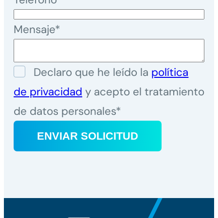
Mensaje*
Declaro que he leído la
política
de privacidad
y acepto el tratamiento
de datos personales*