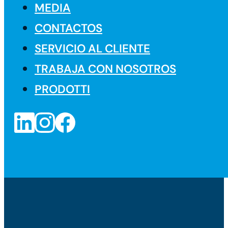
MEDIA
CONTACTOS
SERVICIO AL CLIENTE
TRABAJA CON NOSOTROS
PRODOTTI