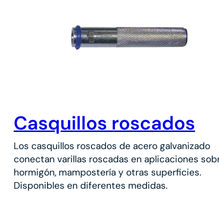
Casquillos roscados
Los casquillos roscados de acero galvanizado
conectan varillas roscadas en aplicaciones sob
hormigón, mampostería y otras superficies.
Disponibles en diferentes medidas.