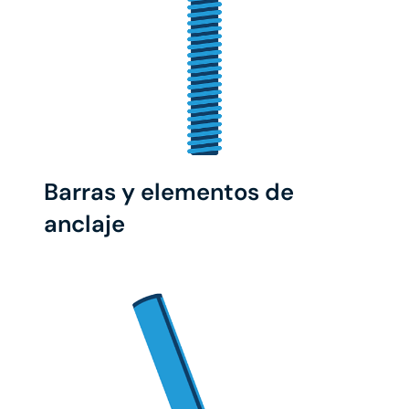
Barras y elementos de
anclaje