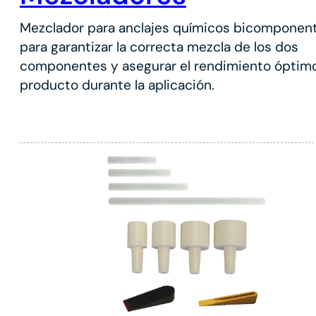
Mezclador para anclajes químicos bicomponen
para garantizar la correcta mezcla de los dos
componentes y asegurar el rendimiento óptimo
producto durante la aplicación.