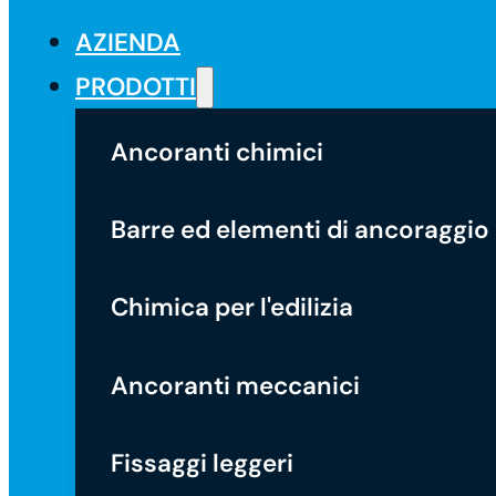
AZIENDA
PRODOTTI
Ancoranti chimici
Barre ed elementi di ancoraggio
Chimica per l'edilizia
Ancoranti meccanici
Fissaggi leggeri