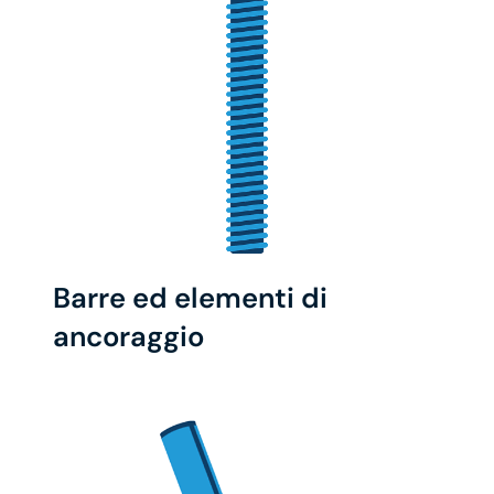
Barre ed elementi di
ancoraggio