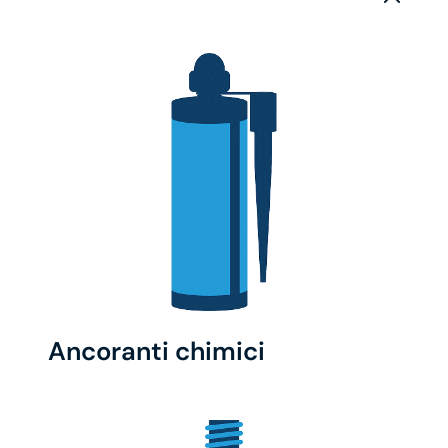
Ancoranti chimici