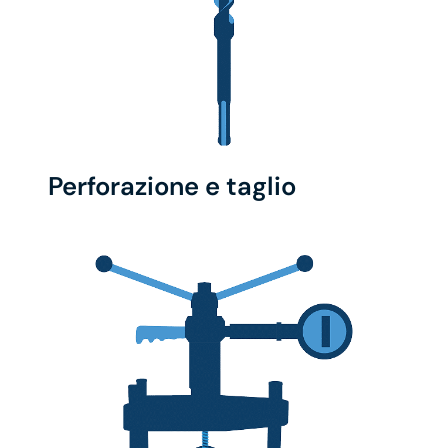
Perforazione e taglio