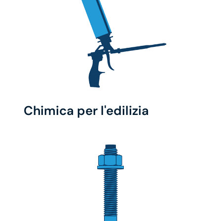
Chimica per l'edilizia