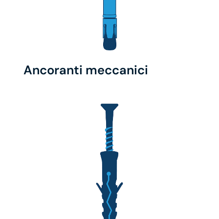
Ancoranti meccanici