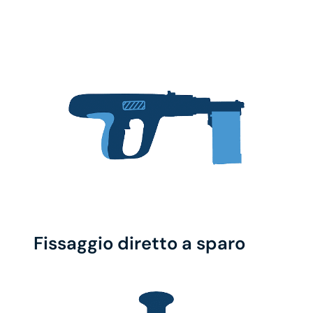
Fissaggio diretto a sparo