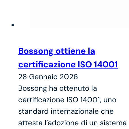
Bossong ottiene la
certificazione ISO 14001
28 Gennaio 2026
Bossong ha ottenuto la
certificazione ISO 14001, uno
standard internazionale che
attesta l’adozione di un sistema