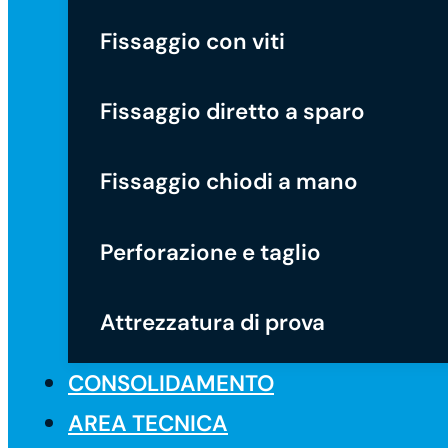
Fissaggio con viti
Fissaggio diretto a sparo
Fissaggio chiodi a mano
Perforazione e taglio
Attrezzatura di prova
CONSOLIDAMENTO
AREA TECNICA