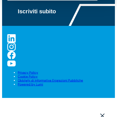
Privacy Policy
Cookie Policy
Obblighi di Informativa Erogazioni Pubbliche
Powered by Lumi