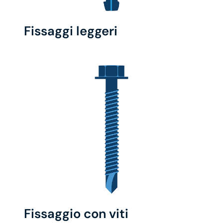
Fissaggi leggeri
Fissaggio con viti