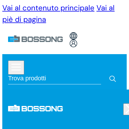
Vai al contenuto principale
Vai al
piè di pagina