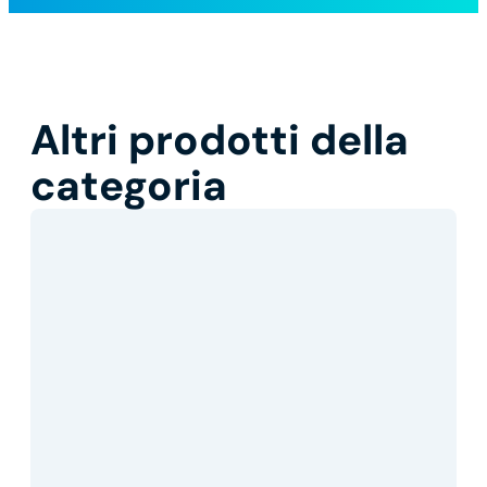
Altri prodotti della
categoria