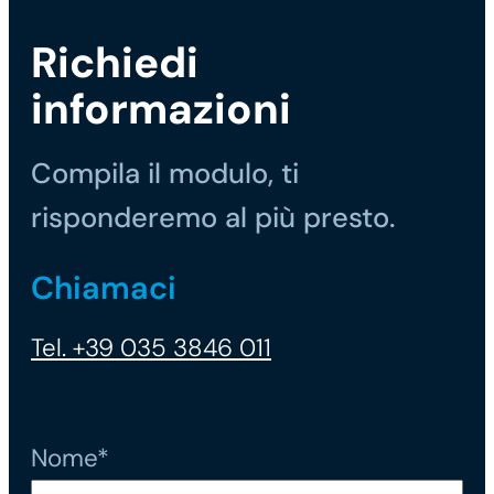
Richiedi
informazioni
Compila il modulo, ti
risponderemo al più presto.
Chiamaci
Tel. +39 035 3846 011
Nome*