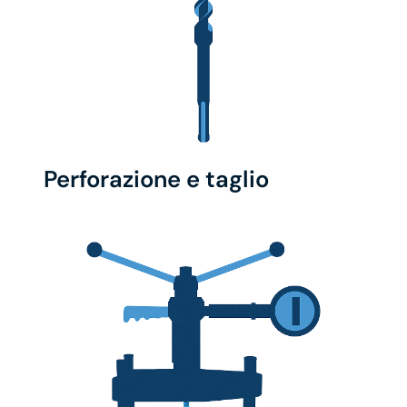
Perforazione e taglio