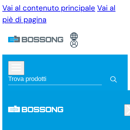
Vai al contenuto principale
Vai al
piè di pagina