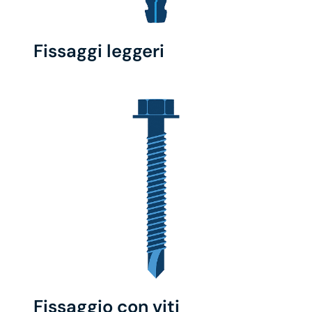
Fissaggi leggeri
Fissaggio con viti