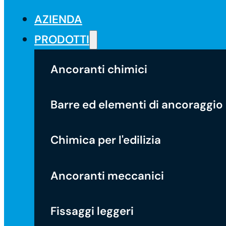
AZIENDA
PRODOTTI
Ancoranti chimici
Barre ed elementi di ancoraggio
Chimica per l'edilizia
Ancoranti meccanici
Fissaggi leggeri