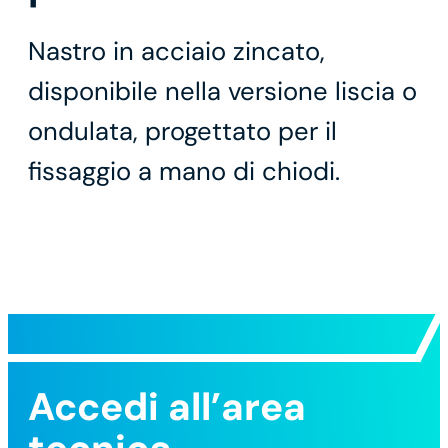
Nastro in acciaio zincato,
disponibile nella versione liscia o
ondulata, progettato per il
fissaggio a mano di chiodi.
Accedi all’area