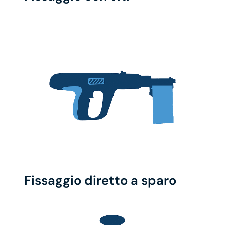
Fissaggio diretto a sparo