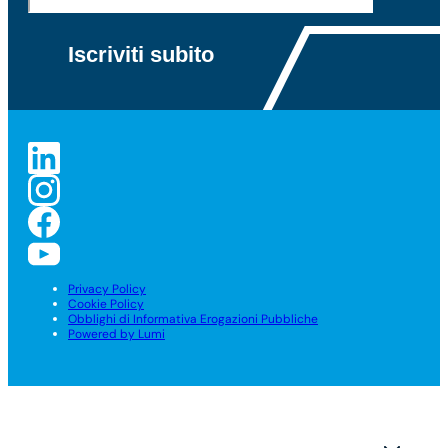
Privacy Policy
Cookie Policy
Obblighi di Informativa Erogazioni Pubbliche
Powered by Lumi