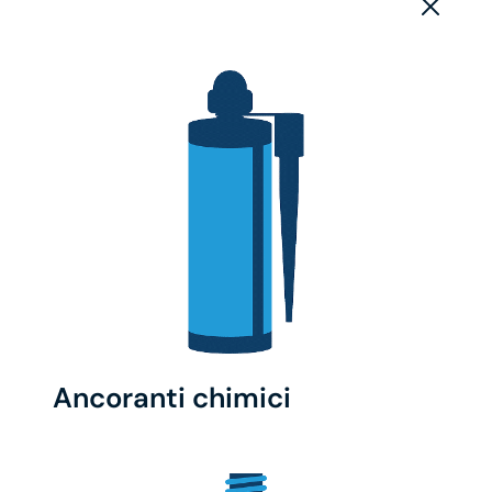
Ancoranti chimici