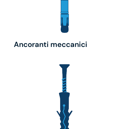
Ancoranti meccanici