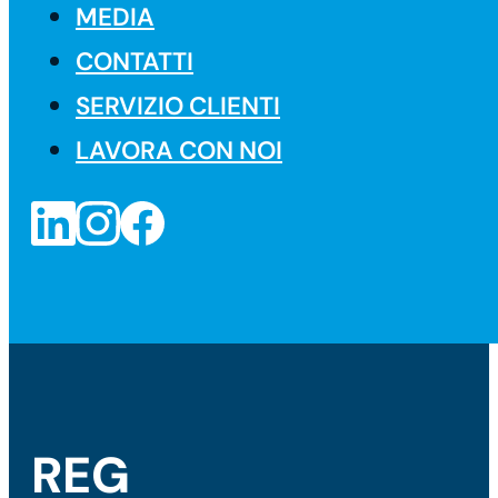
MEDIA
CONTATTI
SERVIZIO CLIENTI
LAVORA CON NOI
REG