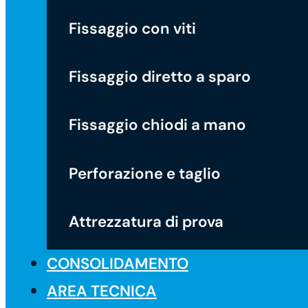
Fissaggio con viti
Fissaggio diretto a sparo
Fissaggio chiodi a mano
Perforazione e taglio
Attrezzatura di prova
CONSOLIDAMENTO
AREA TECNICA