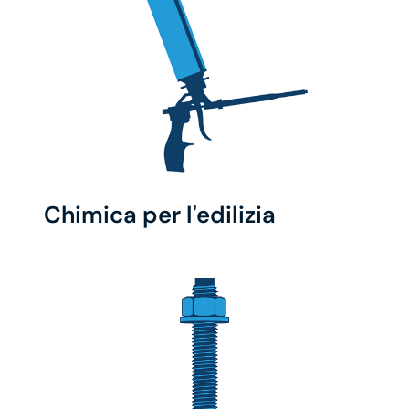
Chimica per l'edilizia