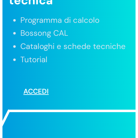
tecnica
Programma di calcolo
Bossong CAL
Cataloghi e schede tecniche
Tutorial
ACCEDI