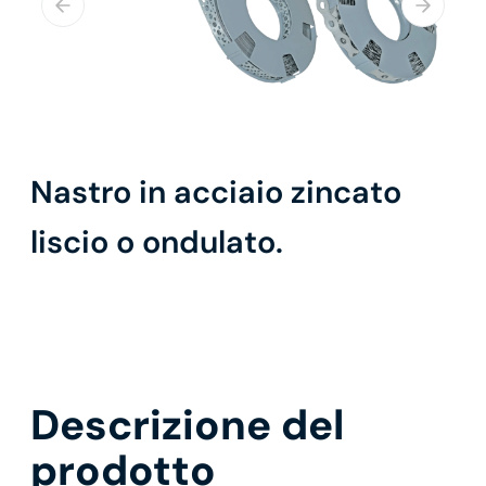
Nastro in acciaio zincato
liscio o ondulato.
Descrizione del
prodotto