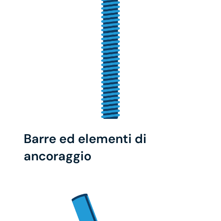
Barre ed elementi di
ancoraggio