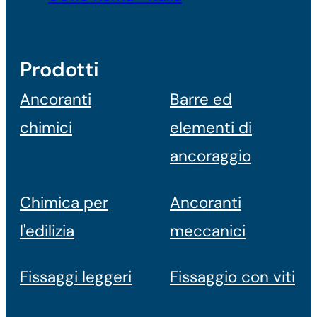
Prodotti
Ancoranti
Barre ed
chimici
elementi di
ancoraggio
Chimica per
Ancoranti
l'edilizia
meccanici
Fissaggi leggeri
Fissaggio con viti