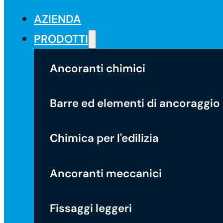
AZIENDA
PRODOTTI
Ancoranti chimici
Barre ed elementi di ancoraggio
Chimica per l'edilizia
Ancoranti meccanici
Fissaggi leggeri