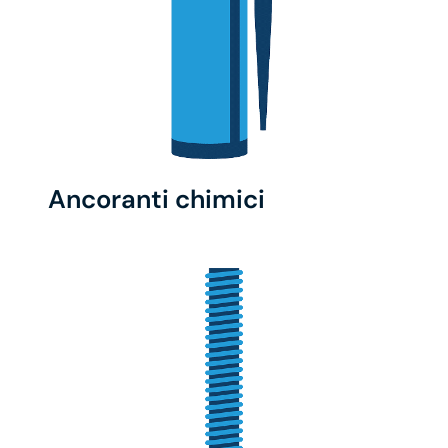
Ancoranti chimici