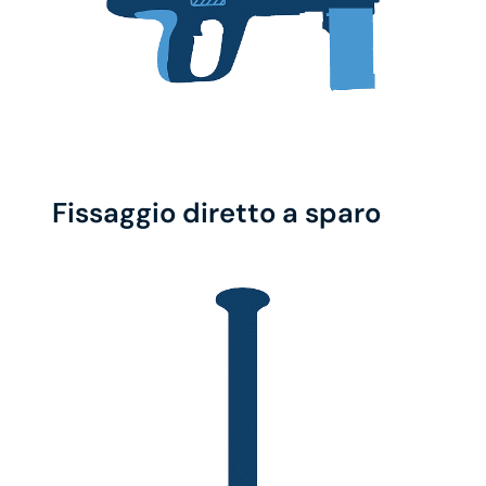
Fissaggio diretto a sparo