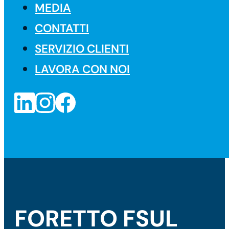
MEDIA
CONTATTI
SERVIZIO CLIENTI
LAVORA CON NOI
FORETTO FSUL