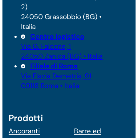
2)
24050 Grassobbio (BG) •
Italia
Centro logistico
Via G. Falcone, 1
24050 Zanica (BG) • Italia
Filiale di Roma
Via Flavia Demetria, 91
00118 Roma • Italia
Prodotti
Ancoranti
Barre ed