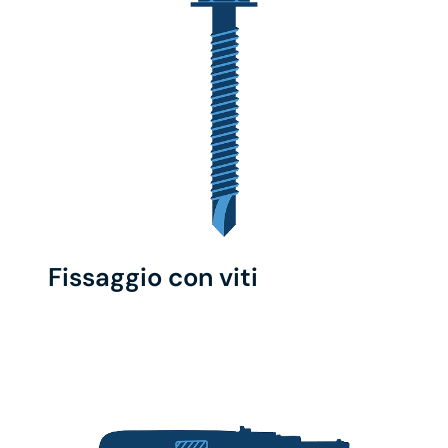
Fissaggio con viti