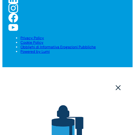
Privacy Policy
Cookie Policy
Obblighi di Informativa Erogazioni Pubbliche
Powered by Lumi