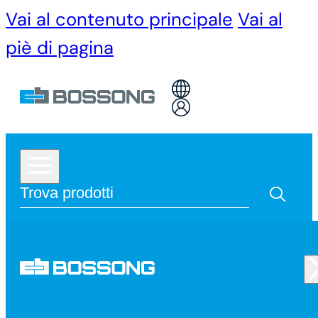
Vai al contenuto principale
Vai al
piè di pagina