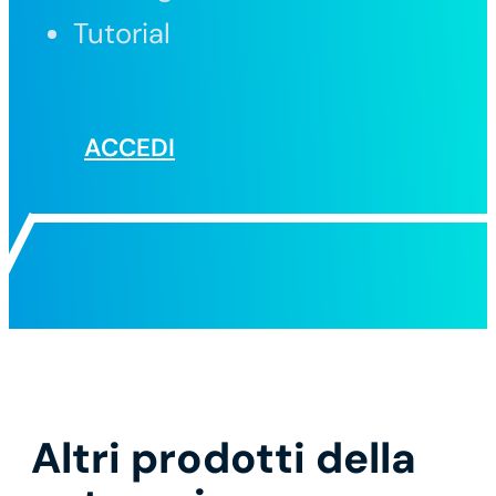
Tutorial
ACCEDI
Altri prodotti della