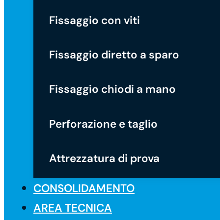
Fissaggio con viti
Fissaggio diretto a sparo
Fissaggio chiodi a mano
Perforazione e taglio
Attrezzatura di prova
CONSOLIDAMENTO
AREA TECNICA