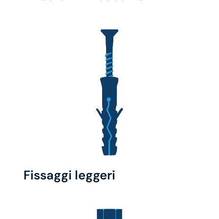
Fissaggi leggeri