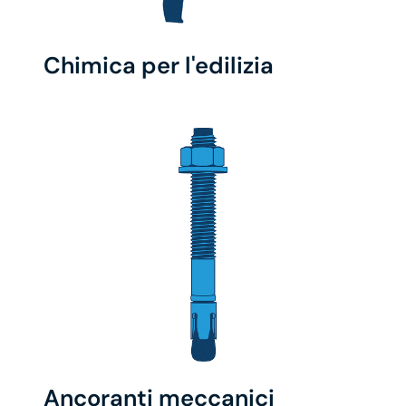
Chimica per l'edilizia
Ancoranti meccanici