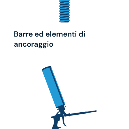
Barre ed elementi di
ancoraggio