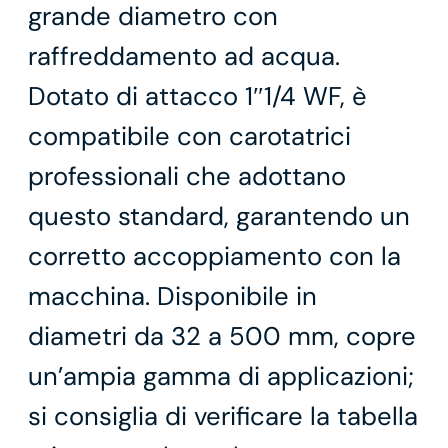
grande diametro con
raffreddamento ad acqua.
Dotato di attacco 1″1/4 WF, è
compatibile con carotatrici
professionali che adottano
questo standard, garantendo un
corretto accoppiamento con la
macchina. Disponibile in
diametri da 32 a 500 mm, copre
un’ampia gamma di applicazioni;
si consiglia di verificare la tabella