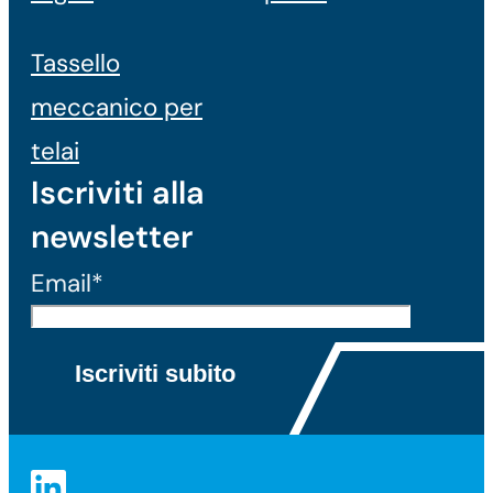
Tassello
meccanico per
telai
Iscriviti alla
newsletter
Email*