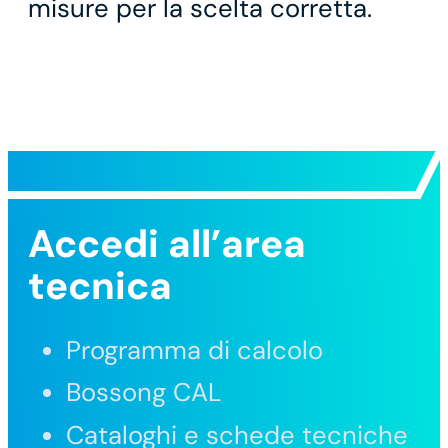
misure per la scelta corretta.
Accedi all’area
tecnica
Programma di calcolo
Bossong CAL
Cataloghi e schede tecniche