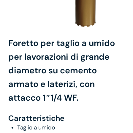
Foretto per taglio a umido
per lavorazioni di grande
diametro su cemento
armato e laterizi, con
attacco 1″1/4 WF.
Caratteristiche
Taglio a umido