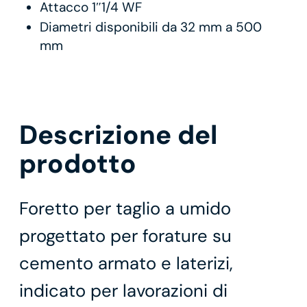
Attacco 1″1/4 WF
Diametri disponibili da 32 mm a 500
mm
Descrizione del
prodotto
Foretto per taglio a umido
progettato per forature su
cemento armato e laterizi,
indicato per lavorazioni di