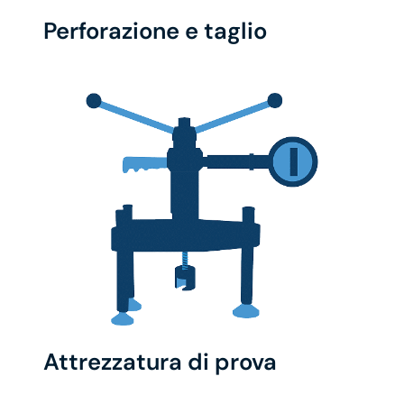
Perforazione e taglio
Attrezzatura di prova