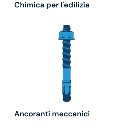
Chimica per l'edilizia
Ancoranti meccanici