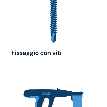
Fissaggio con viti