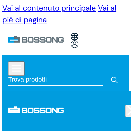
Vai al contenuto principale
Vai al
piè di pagina