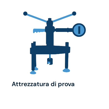
Attrezzatura di prova