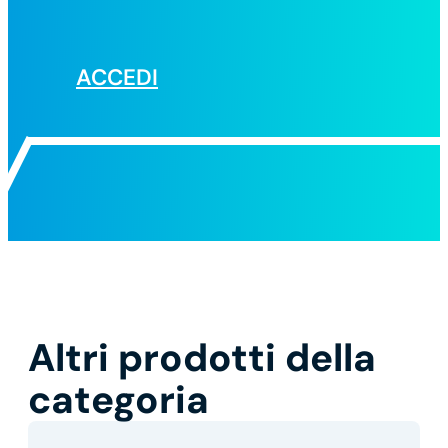
ACCEDI
Altri prodotti della
categoria