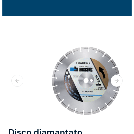
Disco diamantato