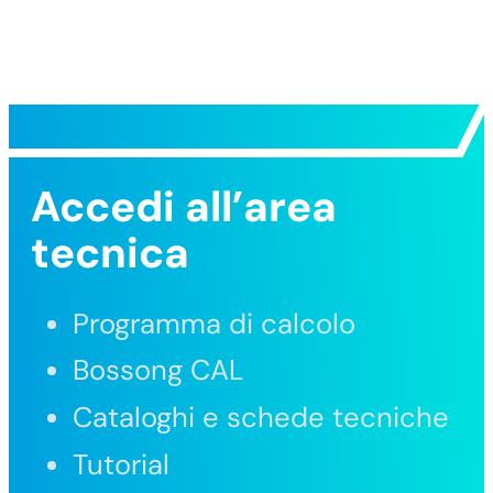
Accedi all’area
tecnica
Programma di calcolo
Bossong CAL
Cataloghi e schede tecniche
Tutorial