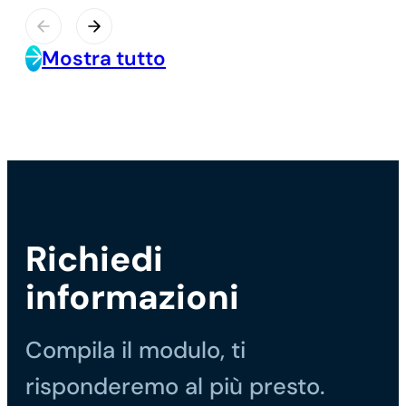
Mostra tutto
Richiedi
informazioni
Compila il modulo, ti
risponderemo al più presto.