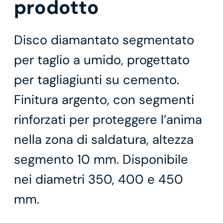
prodotto
Disco diamantato segmentato
per taglio a umido, progettato
per tagliagiunti su cemento.
Finitura argento, con segmenti
rinforzati per proteggere l’anima
nella zona di saldatura, altezza
segmento 10 mm. Disponibile
nei diametri 350, 400 e 450
mm.