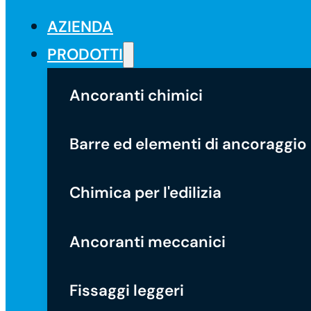
AZIENDA
PRODOTTI
Ancoranti chimici
Barre ed elementi di ancoraggio
Chimica per l'edilizia
Ancoranti meccanici
Fissaggi leggeri