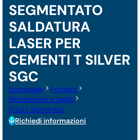
SEGMENTATO
SALDATURA
LASER PER
CEMENTI T SILVER
SGC
Homepage
Prodotti
Perforazione e taglio
Dischi diamantati
Richiedi informazioni