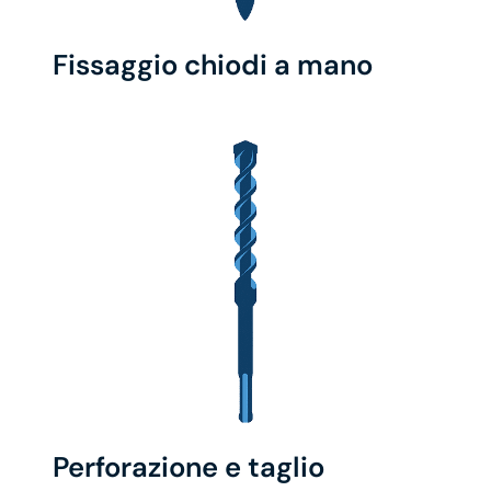
Fissaggio chiodi a mano
Perforazione e taglio