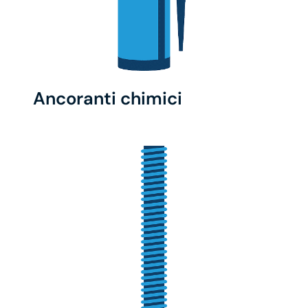
Ancoranti chimici