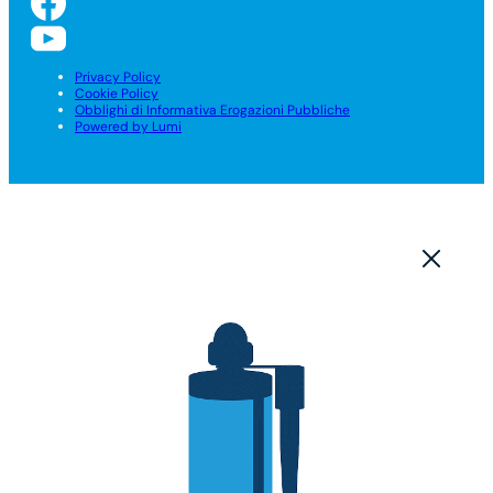
Privacy Policy
Cookie Policy
Obblighi di Informativa Erogazioni Pubbliche
Powered by Lumi