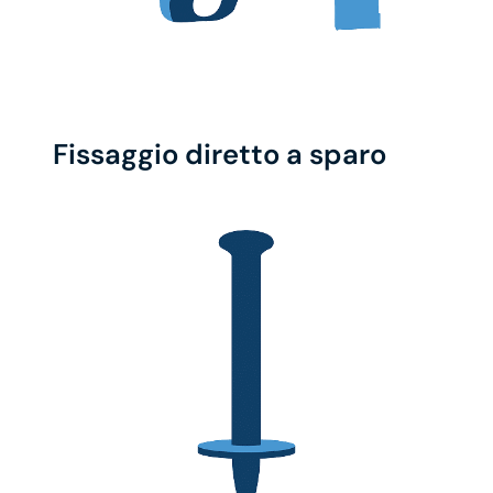
Fissaggio diretto a sparo