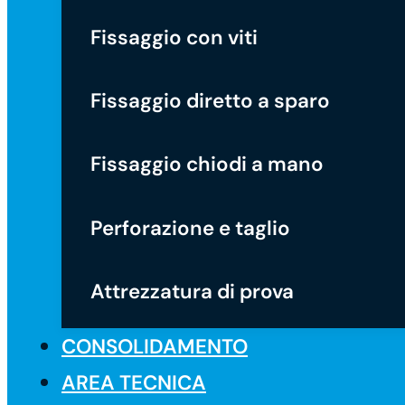
Fissaggio con viti
Fissaggio diretto a sparo
Fissaggio chiodi a mano
Perforazione e taglio
Attrezzatura di prova
CONSOLIDAMENTO
AREA TECNICA