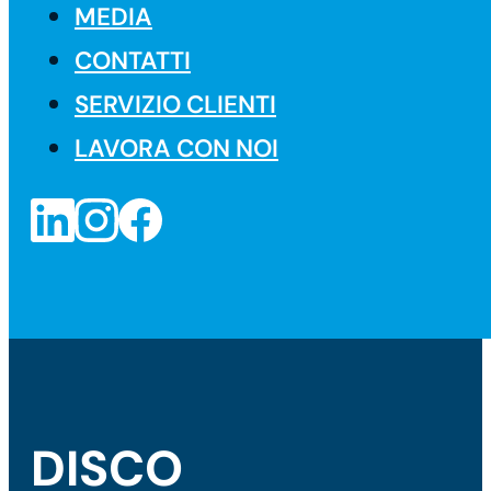
MEDIA
CONTATTI
SERVIZIO CLIENTI
LAVORA CON NOI
DISCO