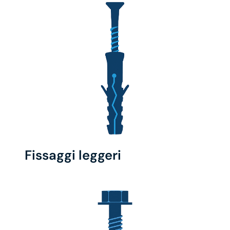
Fissaggi leggeri