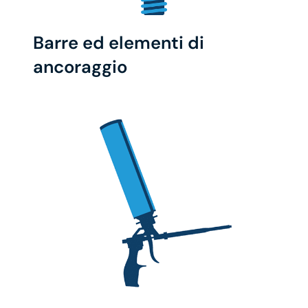
Barre ed elementi di
ancoraggio