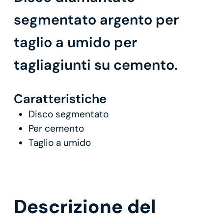
segmentato argento per
taglio a umido per
tagliagiunti su cemento.
Caratteristiche
Disco segmentato
Per cemento
Taglio a umido
Descrizione del