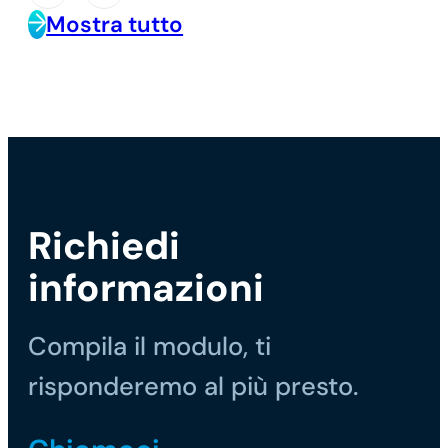
Mostra tutto
Richiedi
informazioni
Compila il modulo, ti
risponderemo al più presto.