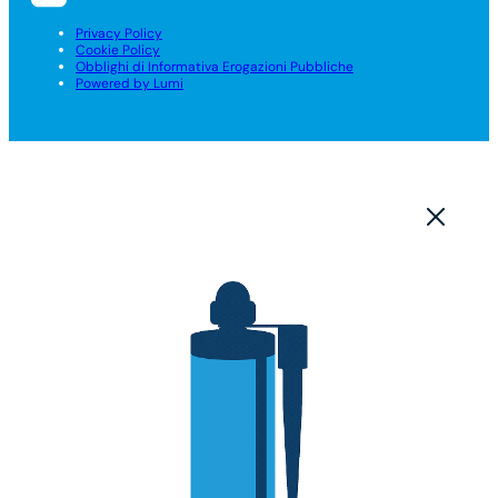
Privacy Policy
Cookie Policy
Obblighi di Informativa Erogazioni Pubbliche
Powered by Lumi