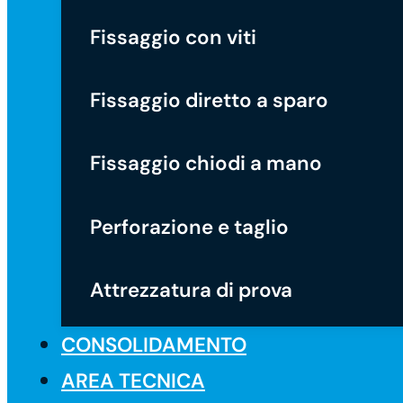
Fissaggio con viti
Fissaggio diretto a sparo
Fissaggio chiodi a mano
Perforazione e taglio
Attrezzatura di prova
CONSOLIDAMENTO
AREA TECNICA