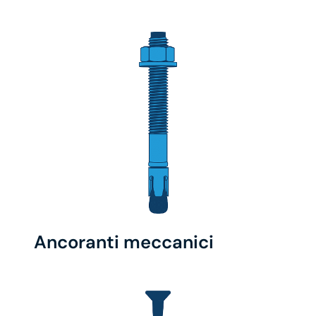
Ancoranti meccanici