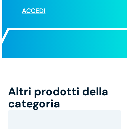
ACCEDI
Altri prodotti della
categoria