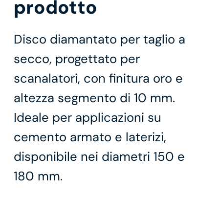
prodotto
Disco diamantato per taglio a
secco, progettato per
scanalatori, con finitura oro e
altezza segmento di 10 mm.
Ideale per applicazioni su
cemento armato e laterizi,
disponibile nei diametri 150 e
180 mm.