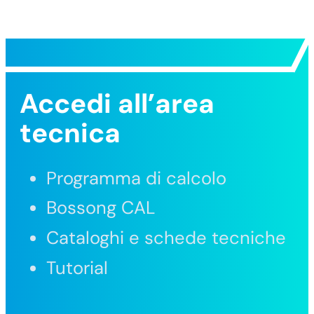
Accedi all’area
tecnica
Programma di calcolo
Bossong CAL
Cataloghi e schede tecniche
Tutorial