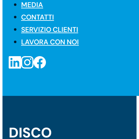
MEDIA
CONTATTI
SERVIZIO CLIENTI
LAVORA CON NOI
DISCO