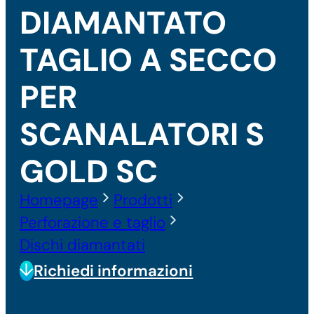
DIAMANTATO
TAGLIO A SECCO
PER
SCANALATORI S
GOLD SC
Homepage
Prodotti
Perforazione e taglio
Dischi diamantati
Richiedi informazioni