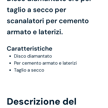
taglio a secco per
scanalatori per cemento
armato e laterizi.
Caratteristiche
Disco diamantato
Per cemento armato e laterizi
Taglio a secco
Descrizione del