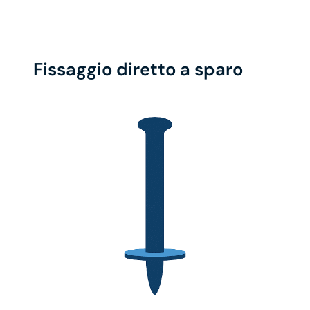
Fissaggio diretto a sparo