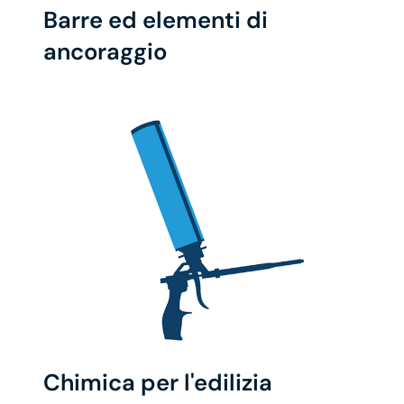
Barre ed elementi di
ancoraggio
Chimica per l'edilizia