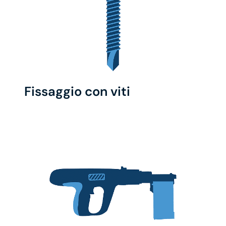
Fissaggio con viti