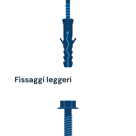
Fissaggi leggeri