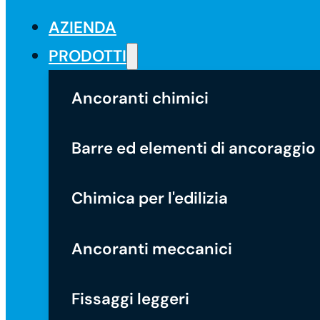
AZIENDA
PRODOTTI
Ancoranti chimici
Barre ed elementi di ancoraggio
Chimica per l'edilizia
Ancoranti meccanici
Fissaggi leggeri