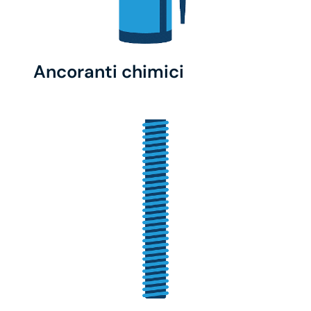
Ancoranti chimici