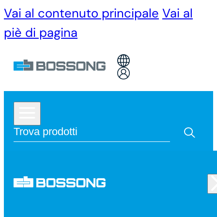
Vai al contenuto principale
Vai al
piè di pagina