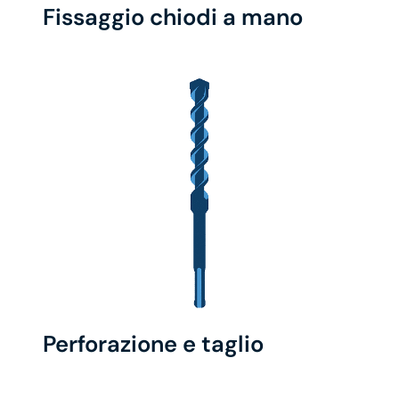
Fissaggio chiodi a mano
Perforazione e taglio