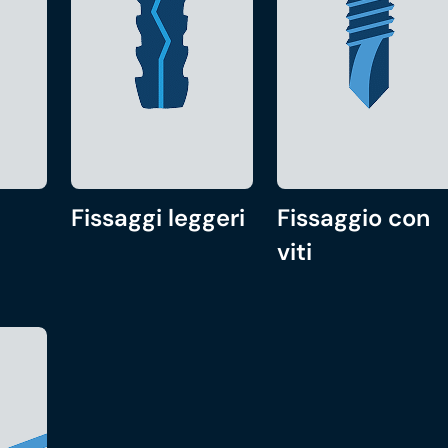
Fissaggi leggeri
Fissaggio con
viti