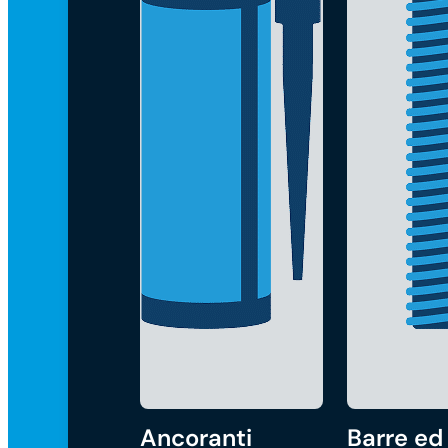
Ancoranti
Barre ed