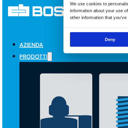
We use cookies to personalis
information about your use of
other information that you’ve
Deny
AZIENDA
PRODOTTI