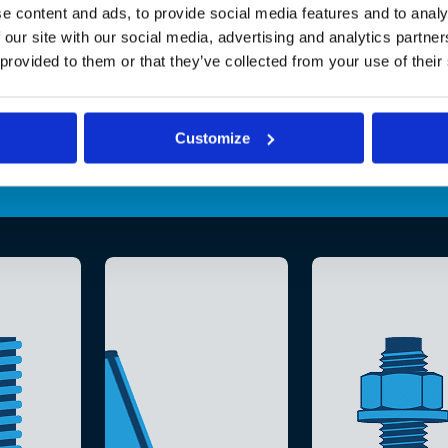
e content and ads, to provide social media features and to analy
 our site with our social media, advertising and analytics partn
 provided to them or that they’ve collected from your use of their
Customize