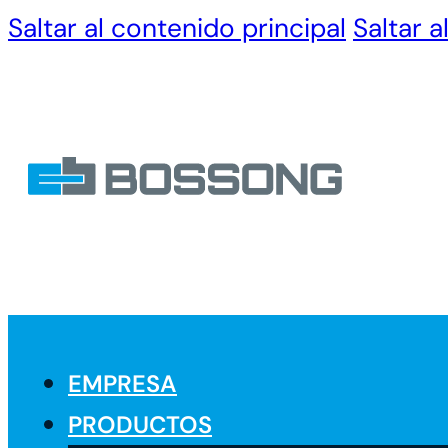
Saltar al contenido principal
Saltar a
EMPRESA
PRODUCTOS