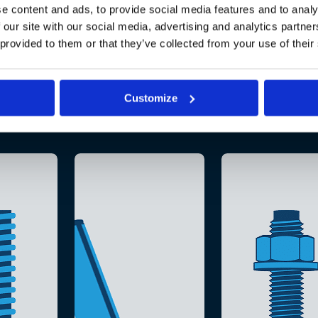
e content and ads, to provide social media features and to analy
 our site with our social media, advertising and analytics partn
 provided to them or that they’ve collected from your use of their
Customize