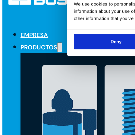
We use cookies to personalis
information about your use of
other information that you’ve
EMPRESA
Deny
PRODUCTOS