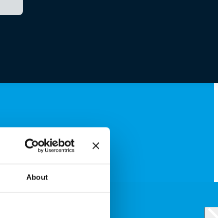
About