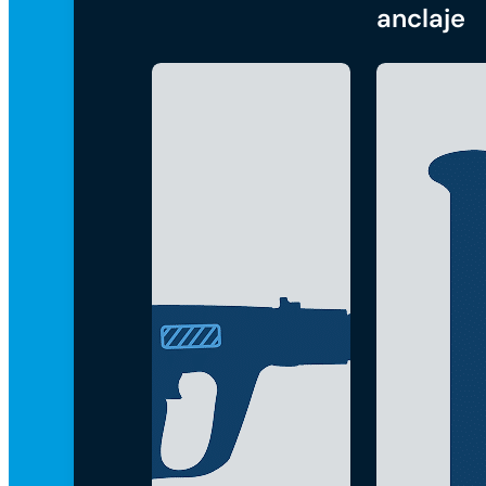
anclaje