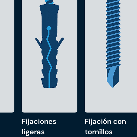
Fijaciones
Fijación con
ligeras
tornillos