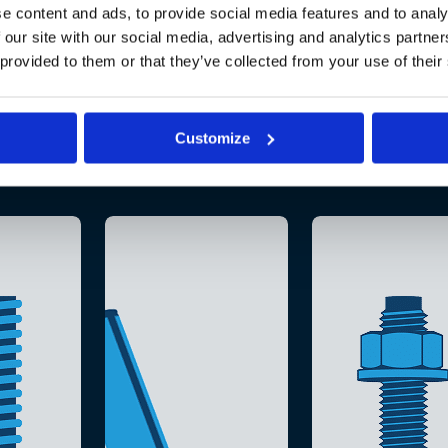
e content and ads, to provide social media features and to analy
 our site with our social media, advertising and analytics partn
 provided to them or that they’ve collected from your use of their
Customize