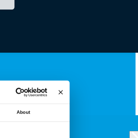
About