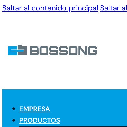
Saltar al contenido principal
Saltar a
EMPRESA
PRODUCTOS