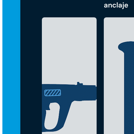
anclaje