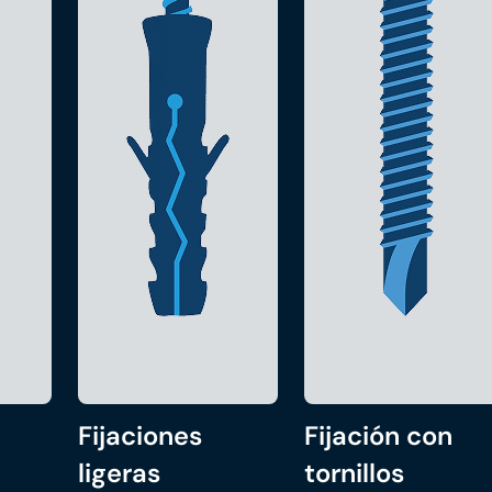
Fijaciones
Fijación con
ligeras
tornillos