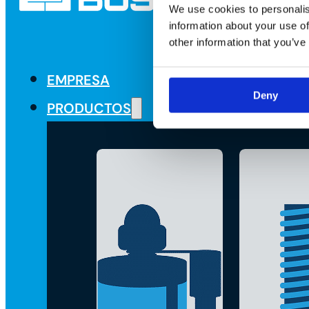
We use cookies to personalis
information about your use of
other information that you’ve
EMPRESA
Deny
PRODUCTOS