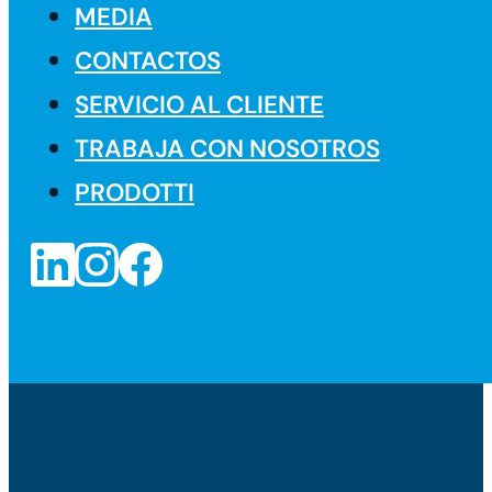
MEDIA
CONTACTOS
SERVICIO AL CLIENTE
TRABAJA CON NOSOTROS
PRODOTTI