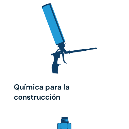
Química para la
construcción