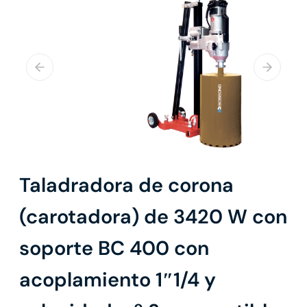
Taladradora de corona
(carotadora) de 3420 W con
soporte BC 400 con
acoplamiento 1″1/4 y