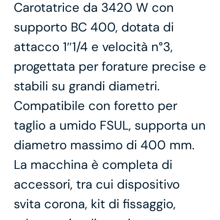
Carotatrice da 3420 W con
supporto BC 400, dotata di
attacco 1″1/4 e velocità n°3,
progettata per forature precise e
stabili su grandi diametri.
Compatibile con foretto per
taglio a umido FSUL, supporta un
diametro massimo di 400 mm.
La macchina è completa di
accessori, tra cui dispositivo
svita corona, kit di fissaggio,