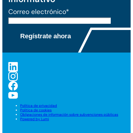
Correo electrónico*
Política de privacidad
Política de cookies
Obligaciones de información sobre subvenciones públicas
Powered by Lumi