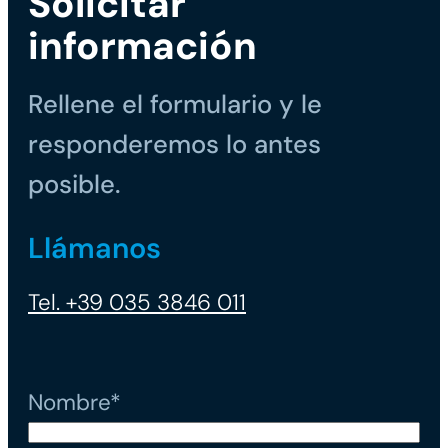
Solicitar
información
Rellene el formulario y le
responderemos lo antes
posible.
Llámanos
Tel. +39 035 3846 011
Nombre*