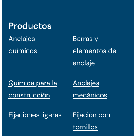
Productos
Anclajes
Barras y
químicos
elementos de
anclaje
Química para la
Anclajes
construcción
mecánicos
Fijaciones ligeras
Fijación con
tornillos