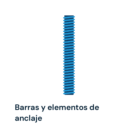
Barras y elementos de
anclaje