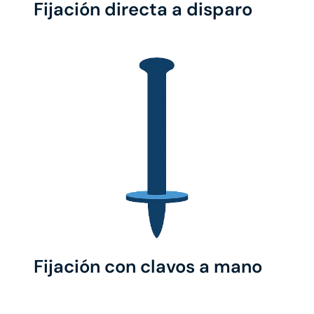
Fijación directa a disparo
Fijación con clavos a mano