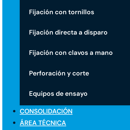
Fijación con tornillos
Fijación directa a disparo
Fijación con clavos a mano
Perforación y corte
Equipos de ensayo
CONSOLIDACIÓN
ÁREA TÉCNICA