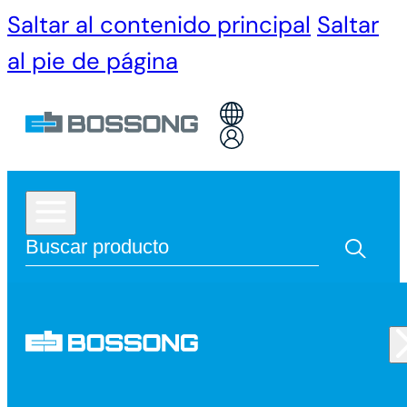
Saltar al contenido principal
Saltar
al pie de página