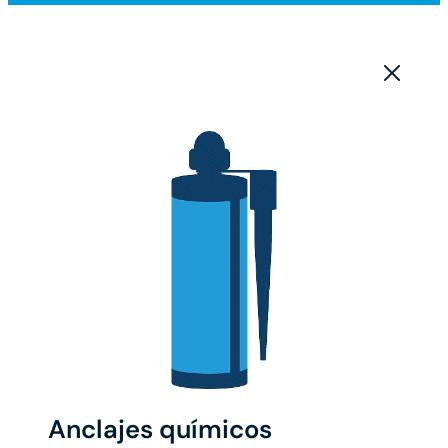
Anclajes químicos