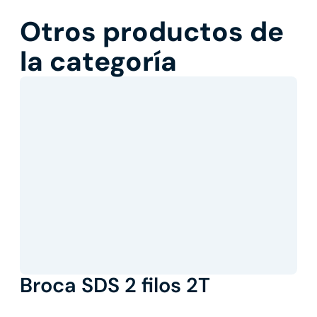
Otros productos de
la categoría
Broca SDS 2 filos 2T