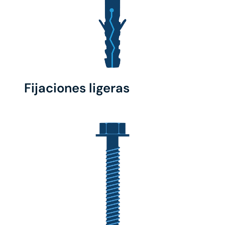
Fijaciones ligeras