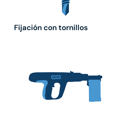
Fijación con tornillos