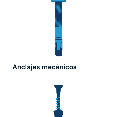
Anclajes mecánicos