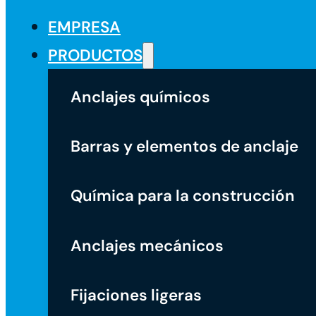
EMPRESA
PRODUCTOS
Anclajes químicos
Barras y elementos de anclaje
Química para la construcción
Anclajes mecánicos
Fijaciones ligeras