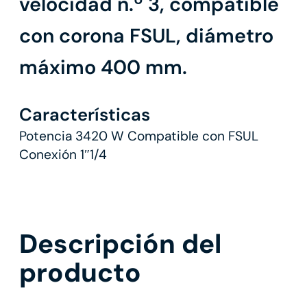
velocidad n.º 3, compatible
con corona FSUL, diámetro
máximo 400 mm.
Características
Potencia 3420 W Compatible con FSUL
Conexión 1″1/4
Descripción del
producto