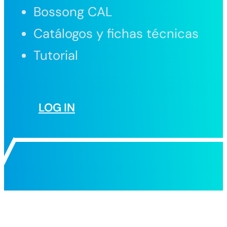
Bossong CAL
Catálogos y fichas técnicas
Tutorial
LOG IN