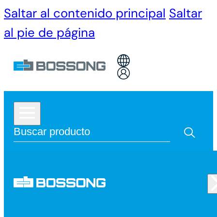
Saltar al contenido principal
Saltar
al pie de página