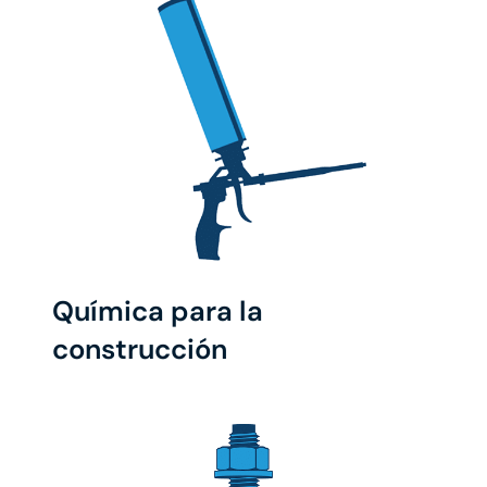
Química para la
construcción