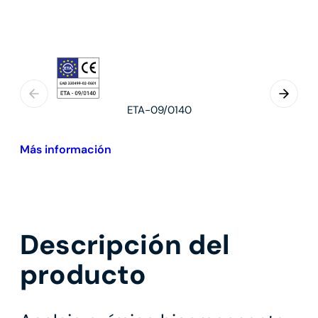
ETA-09/0140
Más información
Descripción del
producto