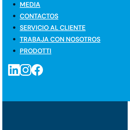
MEDIA
CONTACTOS
SERVICIO AL CLIENTE
TRABAJA CON NOSOTROS
PRODOTTI