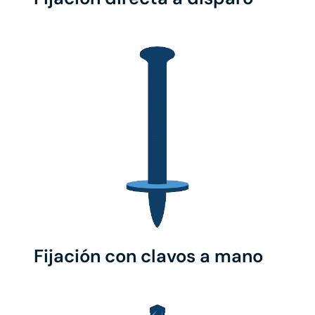
Fijación con clavos a mano