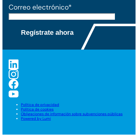
Correo electrónico*
Política de privacidad
Política de cookies
Obligaciones de información sobre subvenciones públicas
Powered by Lumi