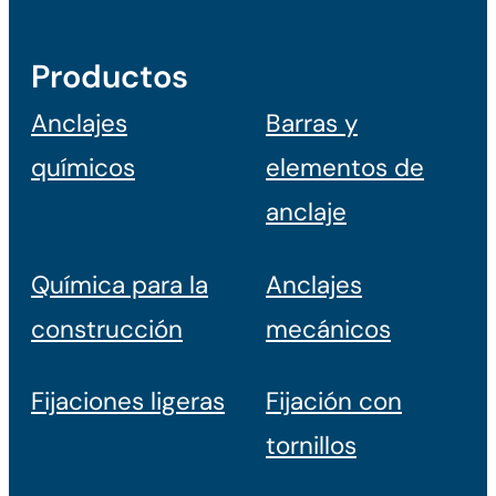
Productos
Anclajes
Barras y
químicos
elementos de
anclaje
Química para la
Anclajes
construcción
mecánicos
Fijaciones ligeras
Fijación con
tornillos