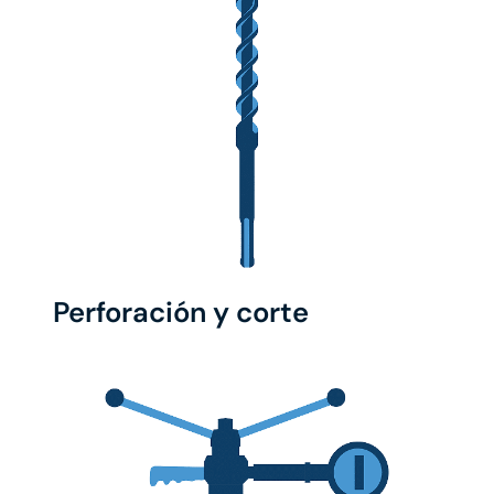
Perforación y corte