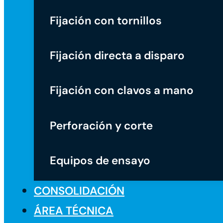
Fijación con tornillos
Fijación directa a disparo
Fijación con clavos a mano
Perforación y corte
Equipos de ensayo
CONSOLIDACIÓN
ÁREA TÉCNICA