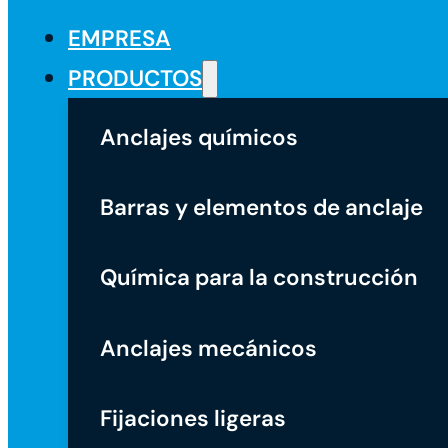
EMPRESA
PRODUCTOS
Anclajes químicos
Barras y elementos de anclaje
Química para la construcción
Anclajes mecánicos
Fijaciones ligeras