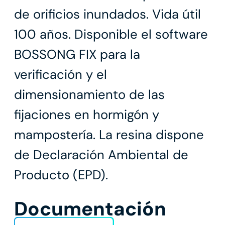
de orificios inundados. Vida útil
100 años. Disponible el software
BOSSONG FIX para la
verificación y el
dimensionamiento de las
fijaciones en hormigón y
mampostería. La resina dispone
de Declaración Ambiental de
Producto (EPD).
Documentación