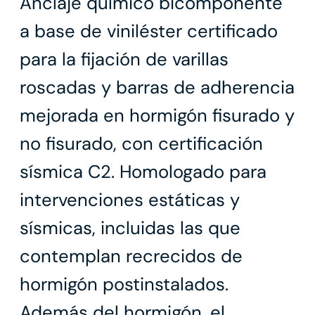
Anclaje químico bicomponente
a base de viniléster certificado
para la fijación de varillas
roscadas y barras de adherencia
mejorada en hormigón fisurado y
no fisurado, con certificación
sísmica C2. Homologado para
intervenciones estáticas y
sísmicas, incluidas las que
contemplan recrecidos de
hormigón postinstalados.
Además del hormigón, el