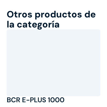
Otros productos de
la categoría
BCR E-PLUS 1000