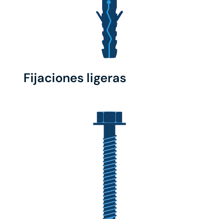
Fijaciones ligeras