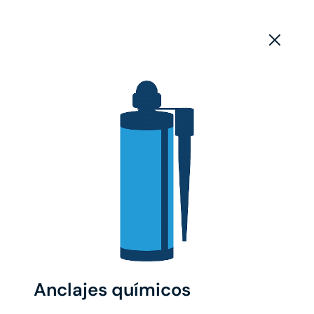
Anclajes químicos