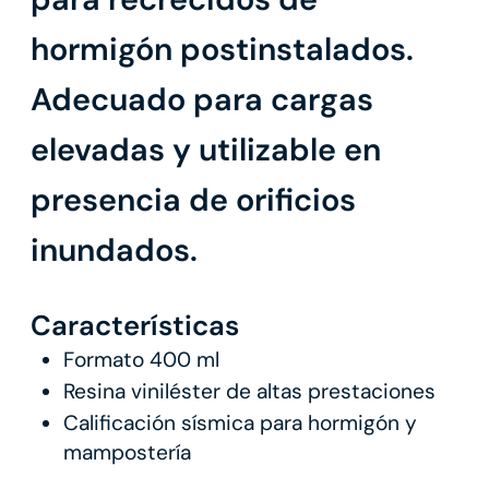
hormigón postinstalados.
Adecuado para cargas
elevadas y utilizable en
presencia de orificios
inundados.
Características
Formato 400 ml
Resina viniléster de altas prestaciones
Calificación sísmica para hormigón y
mampostería