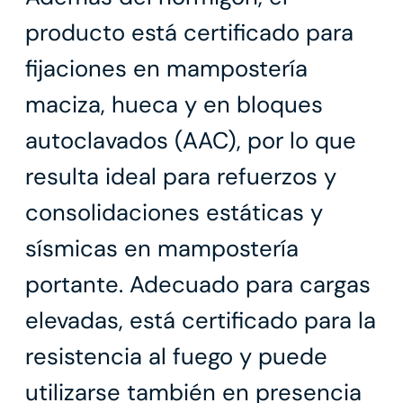
producto está certificado para
fijaciones en mampostería
maciza, hueca y en bloques
autoclavados (AAC), por lo que
resulta ideal para refuerzos y
consolidaciones estáticas y
sísmicas en mampostería
portante. Adecuado para cargas
elevadas, está certificado para la
resistencia al fuego y puede
utilizarse también en presencia