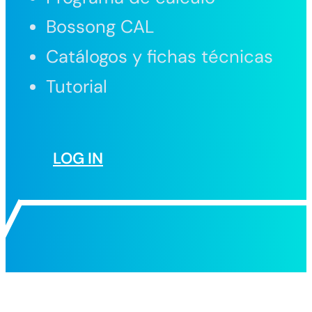
Bossong CAL
Catálogos y fichas técnicas
Tutorial
LOG IN