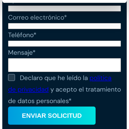
Correo electrónico*
Teléfono*
Mensaje*
Declaro que he leído la
política
de privacidad
y acepto el tratamiento
de datos personales*