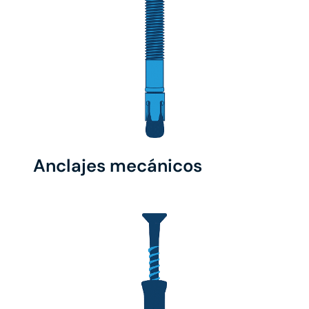
Anclajes mecánicos