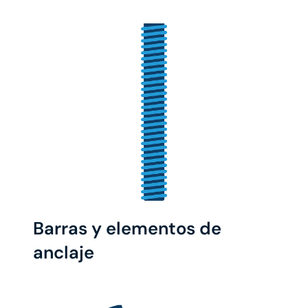
Barras y elementos de
anclaje