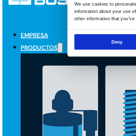
We use cookies to personalis
information about your use of
other information that you’ve
EMPRESA
Deny
PRODUCTOS