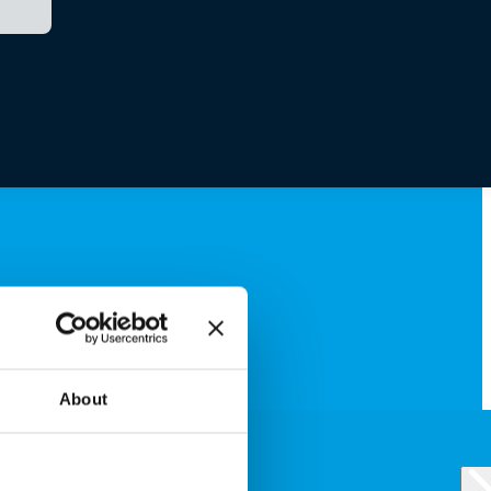
About