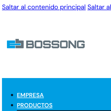
Saltar al contenido principal
Saltar a
EMPRESA
PRODUCTOS