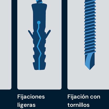
Fijaciones
Fijación con
ligeras
tornillos