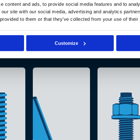
e content and ads, to provide social media features and to analy
 our site with our social media, advertising and analytics partn
 provided to them or that they’ve collected from your use of their
Customize