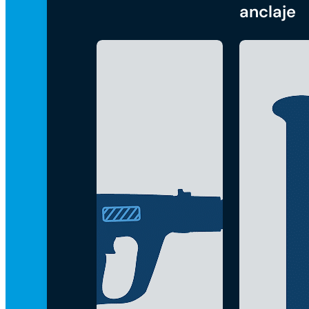
anclaje