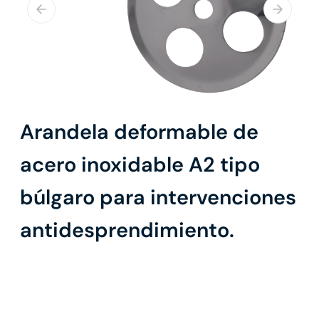
Arandela deformable de
acero inoxidable A2 tipo
búlgaro para intervenciones
antidesprendimiento.