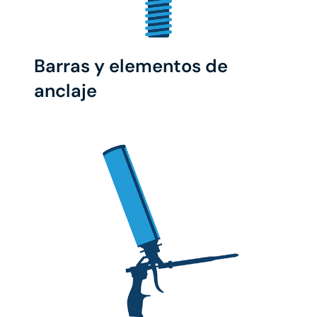
Barras y elementos de
anclaje