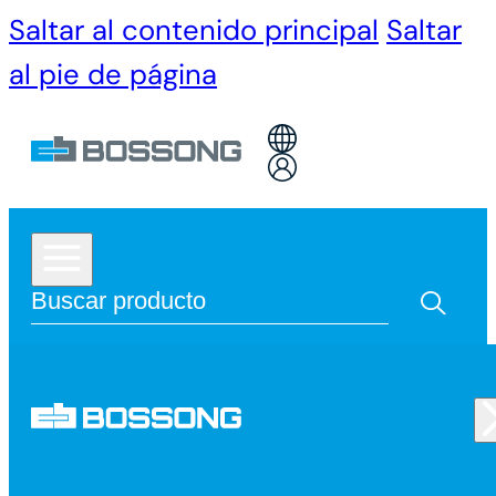
Saltar al contenido principal
Saltar
al pie de página