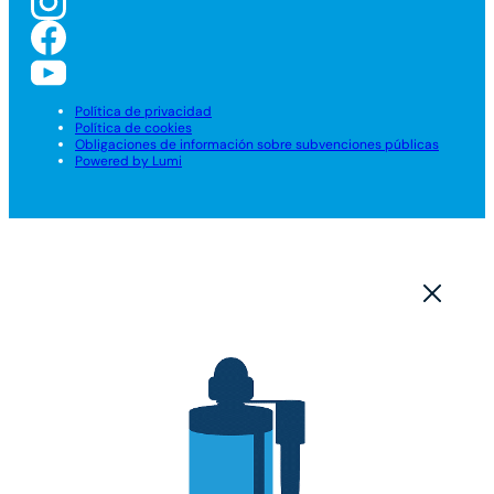
Política de privacidad
Política de cookies
Obligaciones de información sobre subvenciones públicas
Powered by Lumi