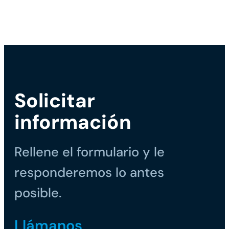
Solicitar
información
Rellene el formulario y le
responderemos lo antes
posible.
Llámanos