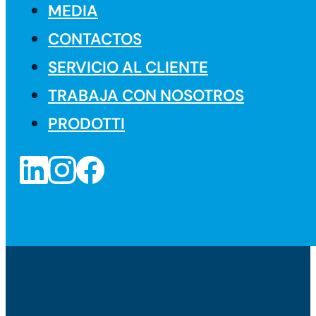
MEDIA
CONTACTOS
SERVICIO AL CLIENTE
TRABAJA CON NOSOTROS
PRODOTTI