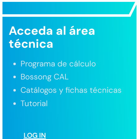
Acceda al área
técnica
Programa de cálculo
Bossong CAL
Catálogos y fichas técnicas
Tutorial
LOG IN