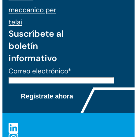
meccanico per
telai
Suscríbete al
boletín
informativo
Correo electrónico*