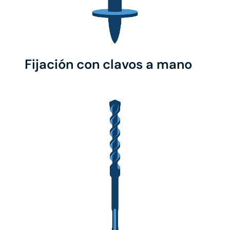
Fijación con clavos a mano