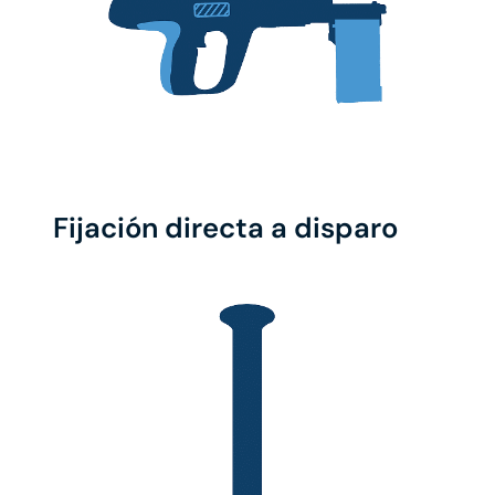
Fijación directa a disparo