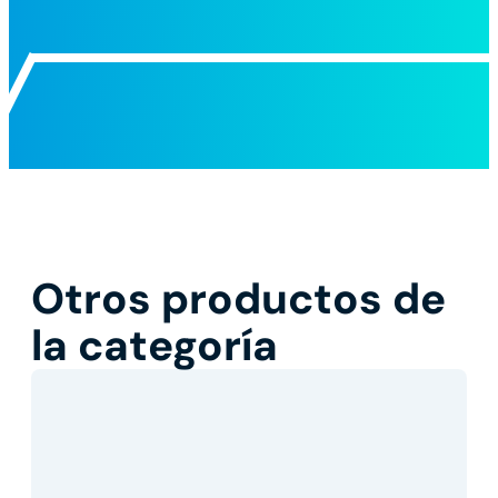
Otros productos de
la categoría