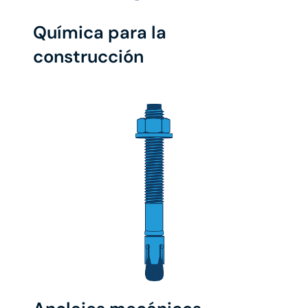
Química para la
construcción