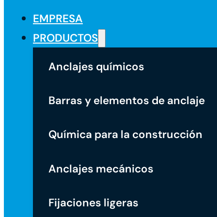
EMPRESA
PRODUCTOS
Anclajes químicos
Barras y elementos de anclaje
Química para la construcción
Anclajes mecánicos
Fijaciones ligeras