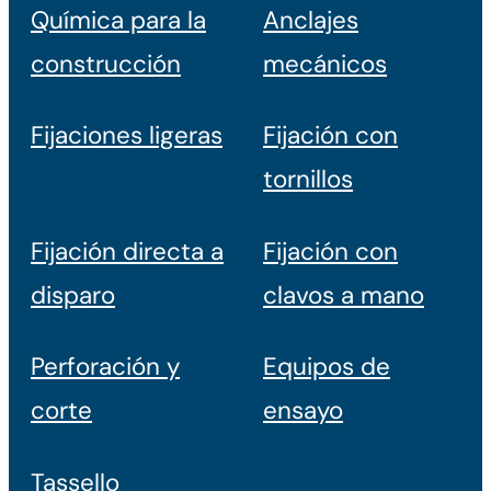
Química para la
Anclajes
construcción
mecánicos
Fijaciones ligeras
Fijación con
tornillos
Fijación directa a
Fijación con
disparo
clavos a mano
Perforación y
Equipos de
corte
ensayo
Tassello