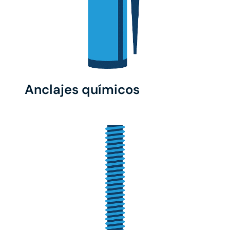
Anclajes químicos