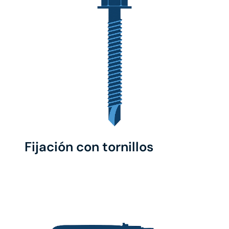
Fijación con tornillos