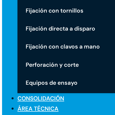
Fijación con tornillos
Fijación directa a disparo
Fijación con clavos a mano
Perforación y corte
Equipos de ensayo
CONSOLIDACIÓN
ÁREA TÉCNICA