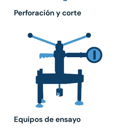
Perforación y corte
Equipos de ensayo