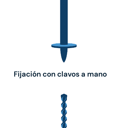
Fijación con clavos a mano