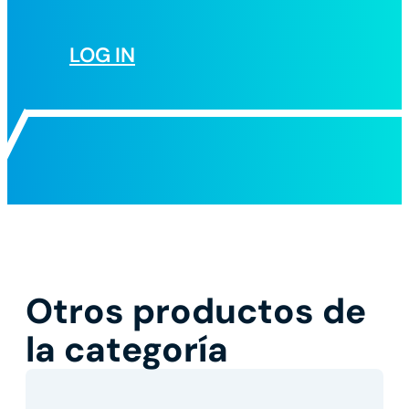
LOG IN
Otros productos de
la categoría