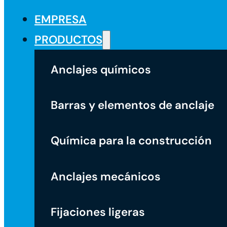
EMPRESA
PRODUCTOS
Anclajes químicos
Barras y elementos de anclaje
Química para la construcción
Anclajes mecánicos
Fijaciones ligeras