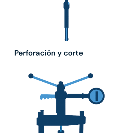
Perforación y corte