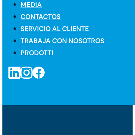
MEDIA
CONTACTOS
SERVICIO AL CLIENTE
TRABAJA CON NOSOTROS
PRODOTTI