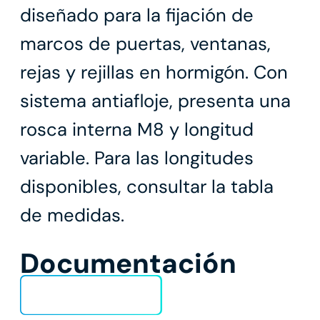
diseñado para la fijación de
marcos de puertas, ventanas,
rejas y rejillas en hormigón. Con
sistema antiafloje, presenta una
rosca interna M8 y longitud
variable. Para las longitudes
disponibles, consultar la tabla
de medidas.
Documentación
Ficha técnica