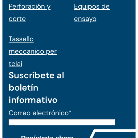
Perforación y
Equipos de
corte
ensayo
Tassello
meccanico per
telai
Suscríbete al
boletín
informativo
Correo electrónico*