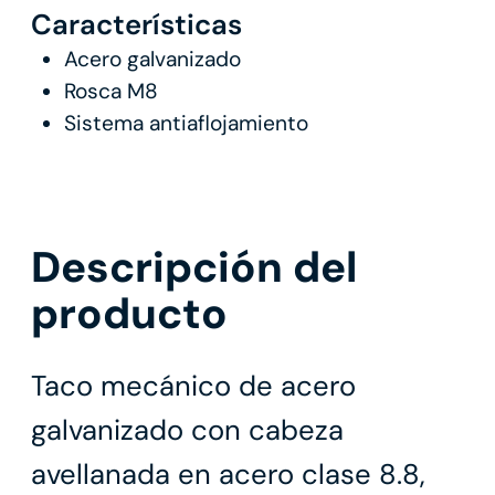
Características
Acero galvanizado
Rosca M8
Sistema antiaflojamiento
Descripción del
producto
Taco mecánico de acero
galvanizado con cabeza
avellanada en acero clase 8.8,