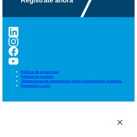
Política de privacidad
Política de cookies
Obligaciones de información sobre subvenciones públicas
Powered by Lumi