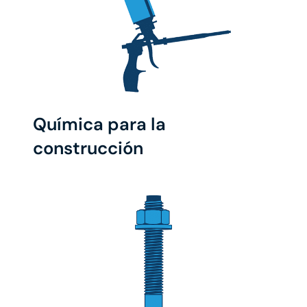
Química para la
construcción