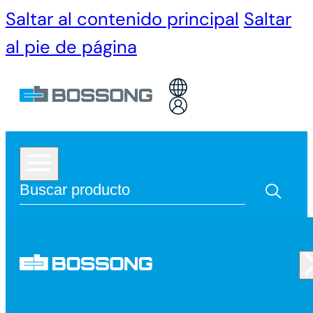
Saltar al contenido principal
Saltar
al pie de página