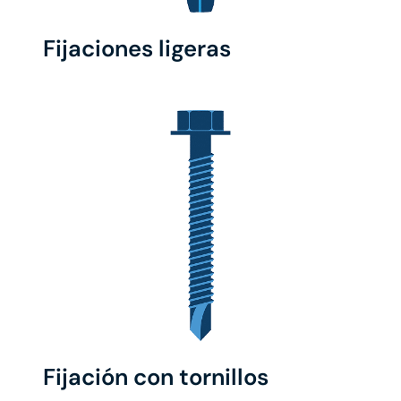
Fijaciones ligeras
Fijación con tornillos