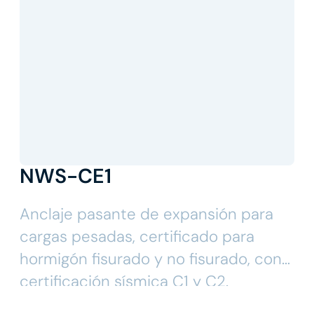
NWS-CE1
Anclaje pasante de expansión para
cargas pesadas, certificado para
hormigón fisurado y no fisurado, con
certificación sísmica C1 y C2.