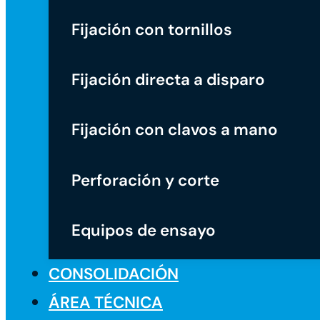
Fijación con tornillos
Fijación directa a disparo
Fijación con clavos a mano
Perforación y corte
Equipos de ensayo
CONSOLIDACIÓN
ÁREA TÉCNICA