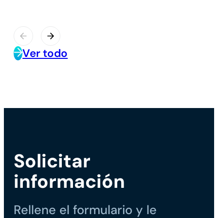
Ver todo
Solicitar
información
Rellene el formulario y le