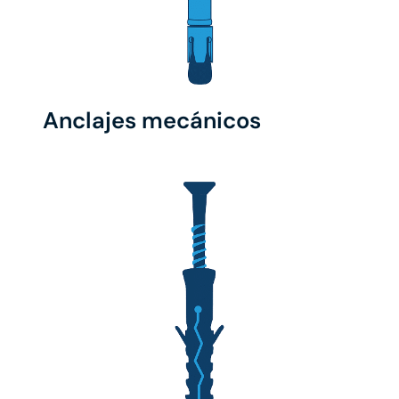
Anclajes mecánicos