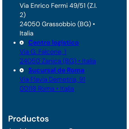
Via Enrico Fermi 49/51 (Z.I.
2)
24050 Grassobbio (BG) •
Italia
Centro logístico
Via G. Falcone, 1
24050 Zanica (BG) • Italia
Sucursal de Roma
Via Flavia Demetria, 91
00118 Roma • Italia
Productos