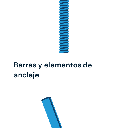
Barras y elementos de
anclaje