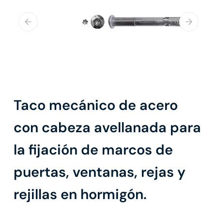
Taco mecánico de acero
con cabeza avellanada para
la fijación de marcos de
puertas, ventanas, rejas y
rejillas en hormigón.