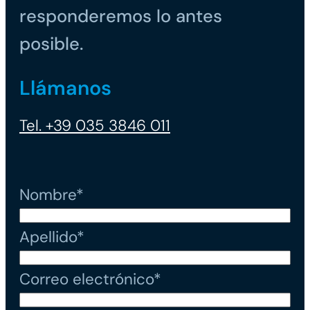
responderemos lo antes
posible.
Llámanos
Tel. +39 035 3846 011
Nombre*
Apellido*
Correo electrónico*