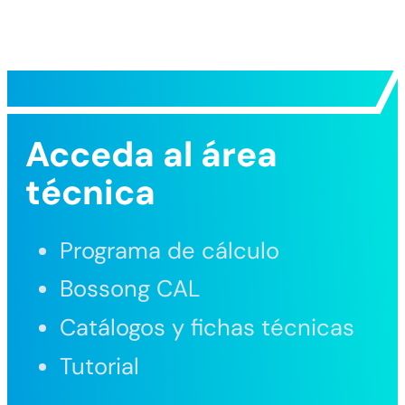
Acceda al área
técnica
Programa de cálculo
Bossong CAL
Catálogos y fichas técnicas
Tutorial