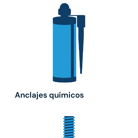
Anclajes químicos