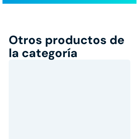
Otros productos de
la categoría