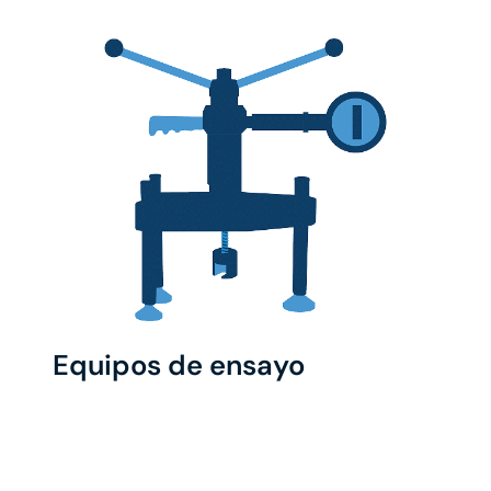
Equipos de ensayo