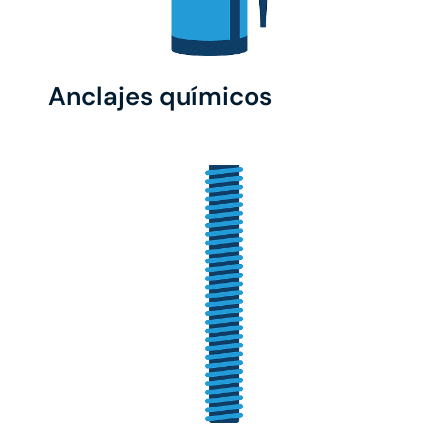
Anclajes químicos