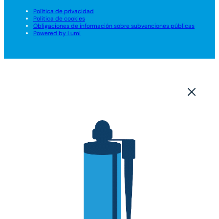
Política de privacidad
Política de cookies
Obligaciones de información sobre subvenciones públicas
Powered by Lumi