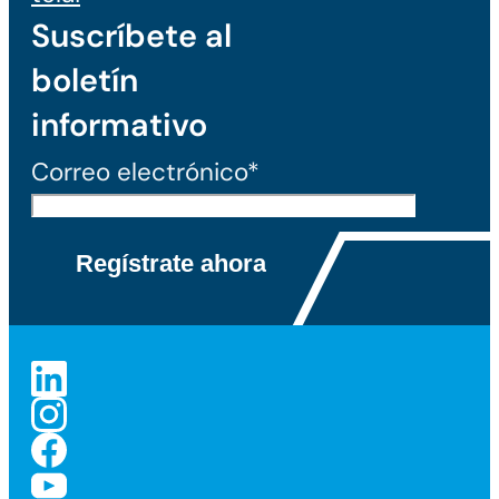
Suscríbete al
boletín
informativo
Correo electrónico*