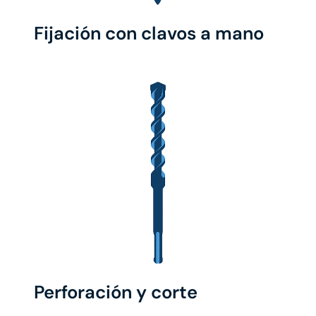
Fijación con clavos a mano
Perforación y corte