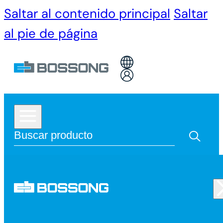
Saltar al contenido principal
Saltar
al pie de página