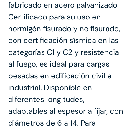
fabricado en acero galvanizado.
Certificado para su uso en
hormigón fisurado y no fisurado,
con certificación sísmica en las
categorías C1 y C2 y resistencia
al fuego, es ideal para cargas
pesadas en edificación civil e
industrial. Disponible en
diferentes longitudes,
adaptables al espesor a fijar, con
diámetros de 6 a 14. Para