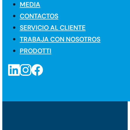
MEDIA
CONTACTOS
SERVICIO AL CLIENTE
TRABAJA CON NOSOTROS
PRODOTTI