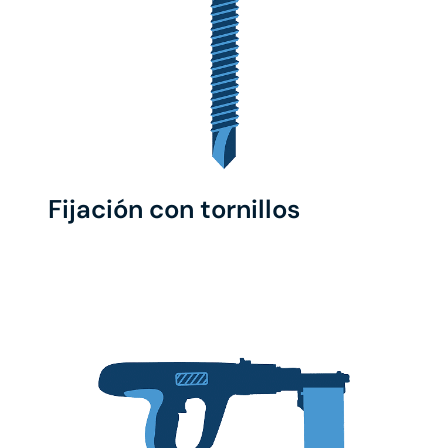
Fijación con tornillos