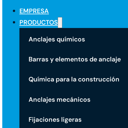
EMPRESA
PRODUCTOS
Anclajes químicos
Barras y elementos de anclaje
Química para la construcción
Anclajes mecánicos
Fijaciones ligeras