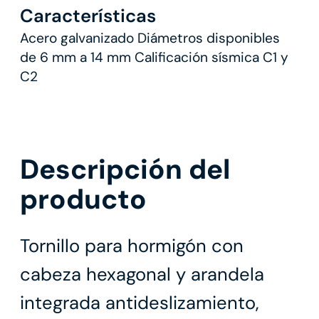
Características
Acero galvanizado Diámetros disponibles
de 6 mm a 14 mm Calificación sísmica C1 y
C2
Descripción del
producto
Tornillo para hormigón con
cabeza hexagonal y arandela
integrada antideslizamiento,