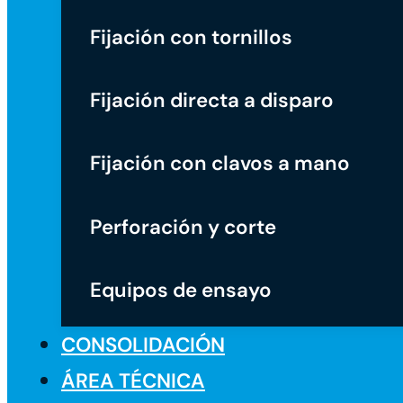
Fijación con tornillos
Fijación directa a disparo
Fijación con clavos a mano
Perforación y corte
Equipos de ensayo
CONSOLIDACIÓN
ÁREA TÉCNICA