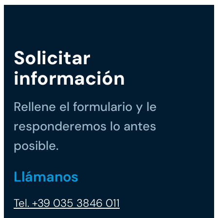
Solicitar
información
Rellene el formulario y le
responderemos lo antes
posible.
Llámanos
Tel. +39 035 3846 011