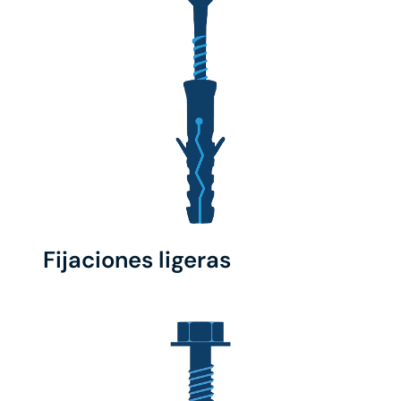
Fijaciones ligeras