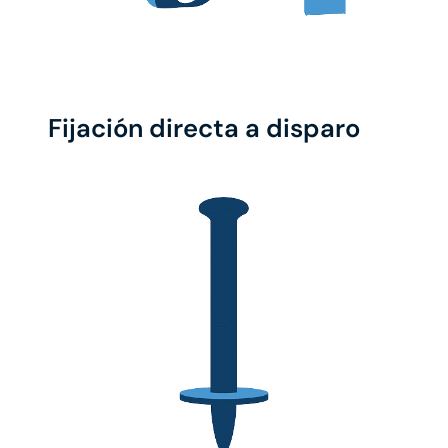
Fijación directa a disparo