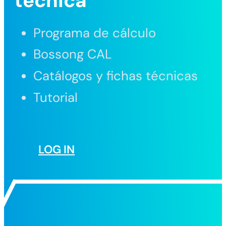
técnica
Programa de cálculo
Bossong CAL
Catálogos y fichas técnicas
Tutorial
LOG IN