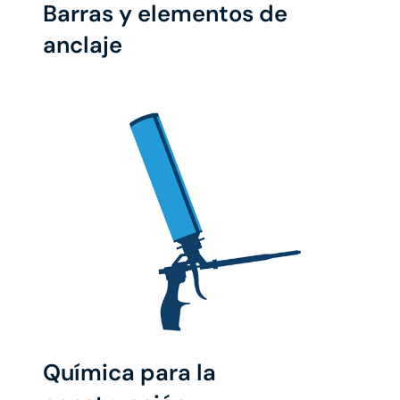
Barras y elementos de
anclaje
Química para la