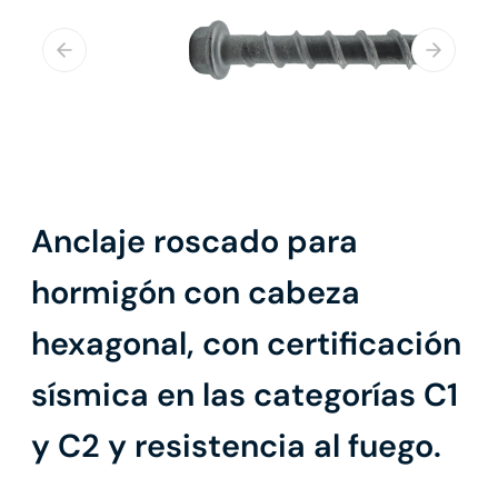
Anclaje roscado para
hormigón con cabeza
hexagonal, con certificación
sísmica en las categorías C1
y C2 y resistencia al fuego.