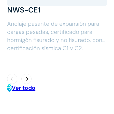
NWS-CE1
Anclaje pasante de expansión para
cargas pesadas, certificado para
hormigón fisurado y no fisurado, con
certificación sísmica C1 y C2.
Ver todo