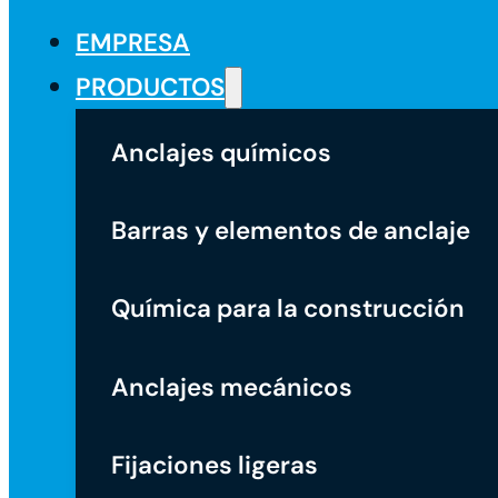
EMPRESA
PRODUCTOS
Anclajes químicos
Barras y elementos de anclaje
Química para la construcción
Anclajes mecánicos
Fijaciones ligeras