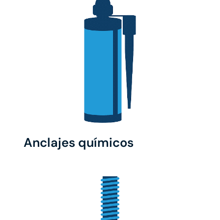
Anclajes químicos