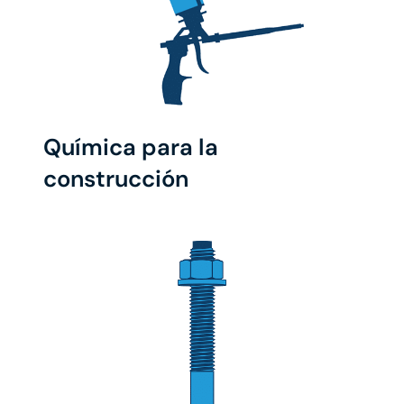
Química para la
construcción