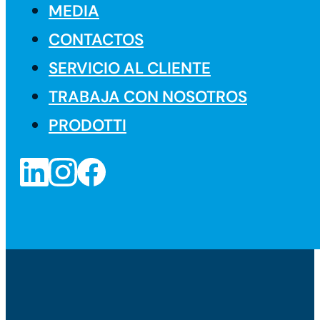
MEDIA
CONTACTOS
SERVICIO AL CLIENTE
TRABAJA CON NOSOTROS
PRODOTTI