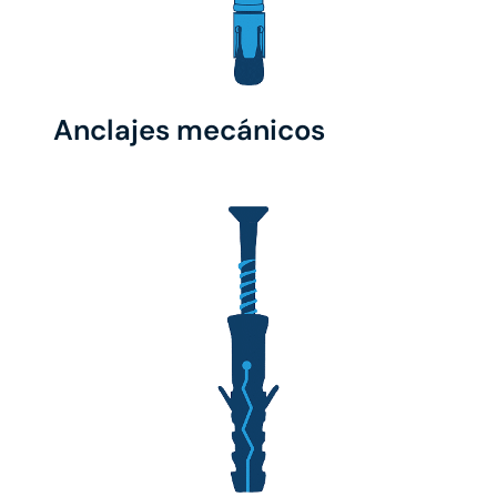
Anclajes mecánicos