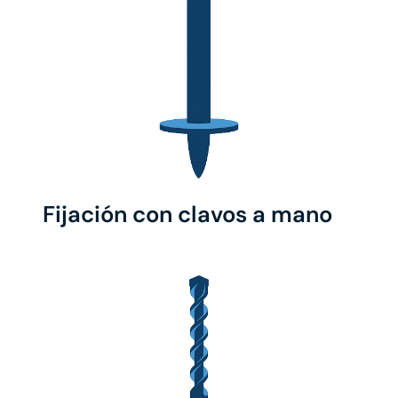
Fijación con clavos a mano