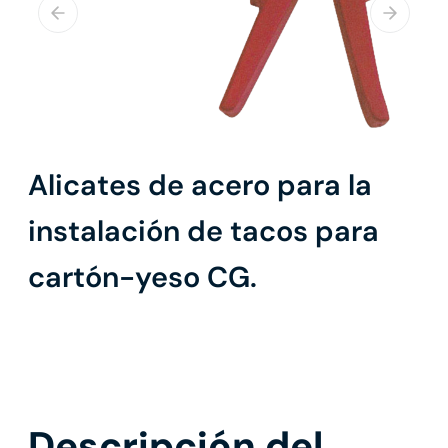
Alicates de acero para la
instalación de tacos para
cartón-yeso CG.
Descripción del