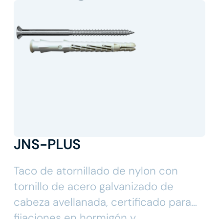
JNS-PLUS
Taco de atornillado de nylon con
tornillo de acero galvanizado de
cabeza avellanada, certificado para
fijaciones en hormigón y