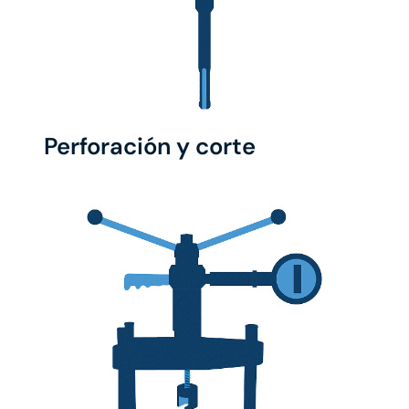
Perforación y corte