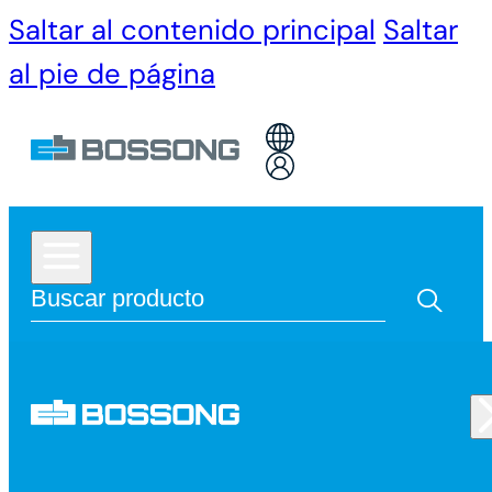
Saltar al contenido principal
Saltar
al pie de página