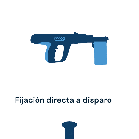
Fijación directa a disparo