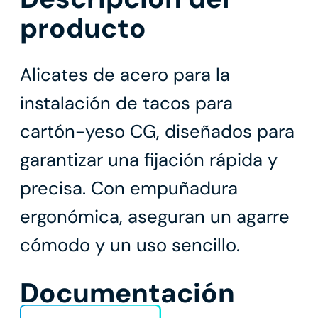
producto
Alicates de acero para la
instalación de tacos para
cartón-yeso CG, diseñados para
garantizar una fijación rápida y
precisa. Con empuñadura
ergonómica, aseguran un agarre
cómodo y un uso sencillo.
Documentación