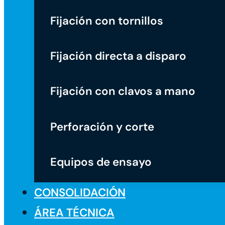
Fijación con tornillos
Fijación directa a disparo
Fijación con clavos a mano
Perforación y corte
Equipos de ensayo
CONSOLIDACIÓN
ÁREA TÉCNICA