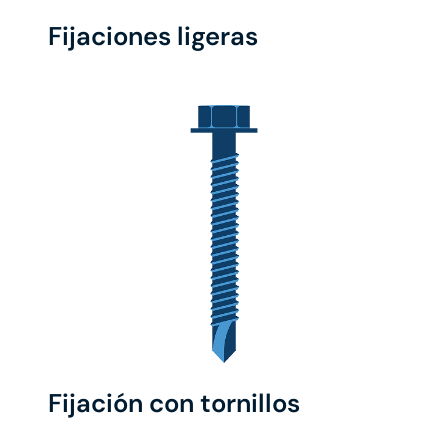
Fijaciones ligeras
Fijación con tornillos