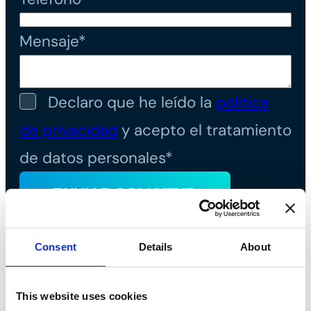
Mensaje*
Declaro que he leído la
política
de privacidad
y acepto el tratamiento
de datos personales*
Consent
Details
About
This website uses cookies