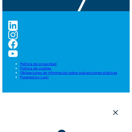
Política de privacidad
Política de cookies
Obligaciones de información sobre subvenciones públicas
Powered by Lumi