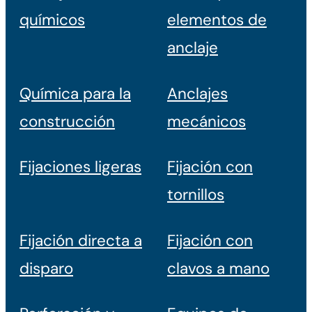
químicos
elementos de
anclaje
Química para la
Anclajes
construcción
mecánicos
Fijaciones ligeras
Fijación con
tornillos
Fijación directa a
Fijación con
disparo
clavos a mano