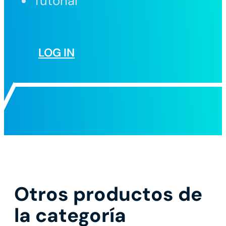
Tutorial
LOG IN
Otros productos de
la categoría