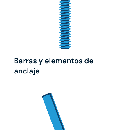
Barras y elementos de
anclaje