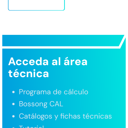
Ficha técnica
Acceda al área
técnica
Programa de cálculo
Bossong CAL
Catálogos y fichas técnicas