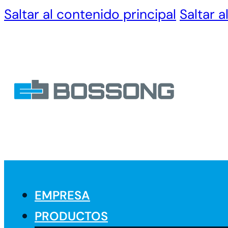
Saltar al contenido principal
Saltar a
EMPRESA
PRODUCTOS