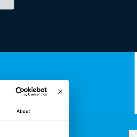
About