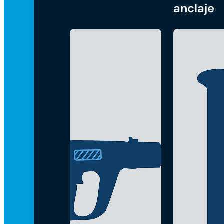
anclaje