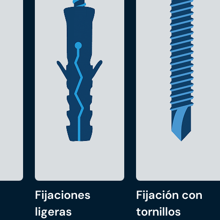
Fijaciones
Fijación con
ligeras
tornillos