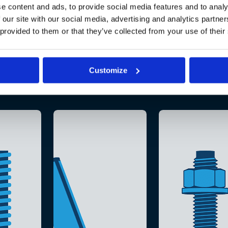
e content and ads, to provide social media features and to analy
 our site with our social media, advertising and analytics partn
 provided to them or that they’ve collected from your use of their
Customize