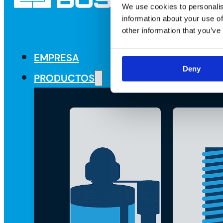
We use cookies to personalis
information about your use of
other information that you’ve
EMPRESA
Deny
PRODUCTOS